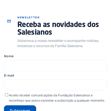
NEWSLETTER
Receba as novidades dos
Salesianos
Subscreva a nossa newsletter e acompanhe notícias,
iniciativas e recursos da Família Salesiana.
Nome
E-mail
Aceito receber comunicações da Fundação Salesianos e
reconheço que posso cancelar a subscrição a qualquer momento.
Subscrever