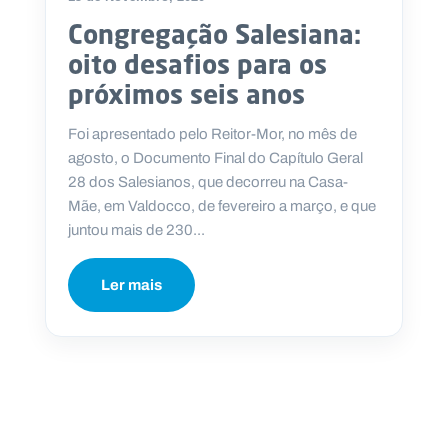
Congregação Salesiana:
oito desafios para os
próximos seis anos
Foi apresentado pelo Reitor-Mor, no mês de
agosto, o Documento Final do Capítulo Geral
28 dos Salesianos, que decorreu na Casa-
Mãe, em Valdocco, de fevereiro a março, e que
juntou mais de 230...
Ler mais