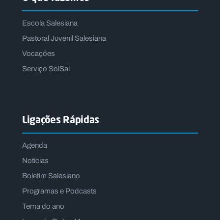
Escola Salesiana
Pastoral Juvenil Salesiana
Vocações
Serviço SolSal
Ligações Rápidas
Agenda
Notícias
Boletim Salesiano
Programas e Podcasts
Tema do ano