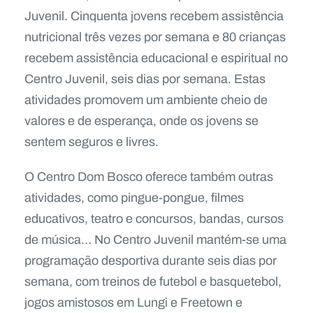
Juvenil. Cinquenta jovens recebem assistência
nutricional três vezes por semana e 80 crianças
recebem assistência educacional e espiritual no
Centro Juvenil, seis dias por semana. Estas
atividades promovem um ambiente cheio de
valores e de esperança, onde os jovens se
sentem seguros e livres.
O Centro Dom Bosco oferece também outras
atividades, como pingue-pongue, filmes
educativos, teatro e concursos, bandas, cursos
de música… No Centro Juvenil mantém-se uma
programação desportiva durante seis dias por
semana, com treinos de futebol e basquetebol,
jogos amistosos em Lungi e Freetown e