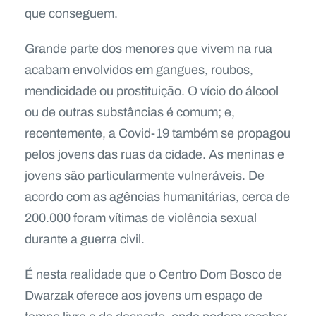
que conseguem.
Grande parte dos menores que vivem na rua
acabam envolvidos em gangues, roubos,
mendicidade ou prostituição. O vício do álcool
ou de outras substâncias é comum; e,
recentemente, a Covid-19 também se propagou
pelos jovens das ruas da cidade. As meninas e
jovens são particularmente vulneráveis. De
acordo com as agências humanitárias, cerca de
200.000 foram vítimas de violência sexual
durante a guerra civil.
É nesta realidade que o Centro Dom Bosco de
Dwarzak oferece aos jovens um espaço de