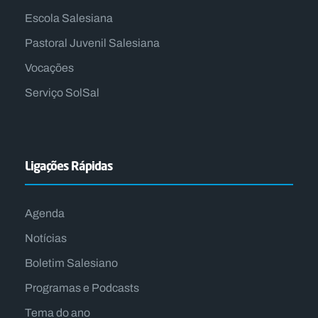
Escola Salesiana
Pastoral Juvenil Salesiana
Vocações
Serviço SolSal
Ligações Rápidas
Agenda
Notícias
Boletim Salesiano
Programas e Podcasts
Tema do ano