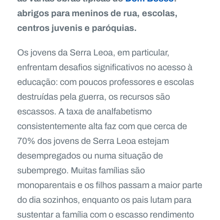
abrigos para meninos de rua, escolas,
centros juvenis e paróquias.
Os jovens da Serra Leoa, em particular,
enfrentam desafios significativos no acesso à
educação: com poucos professores e escolas
destruídas pela guerra, os recursos são
escassos. A taxa de analfabetismo
consistentemente alta faz com que cerca de
70% dos jovens de Serra Leoa estejam
desempregados ou numa situação de
subemprego. Muitas famílias são
monoparentais e os filhos passam a maior parte
do dia sozinhos, enquanto os pais lutam para
sustentar a família com o escasso rendimento