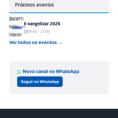
Próximos eventos
E-vangelizar 2026
19/09
09:00 - 17:45
Ver todos os eventos →
Novo canal no WhatsApp
Seguir no WhatsApp