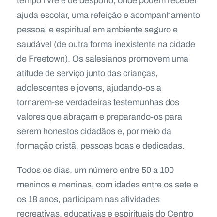
tempo livre e de desporto, onde podem receber
ajuda escolar, uma refeição e acompanhamento
pessoal e espiritual em ambiente seguro e
saudável (de outra forma inexistente na cidade
de Freetown). Os salesianos promovem uma
atitude de serviço junto das crianças,
adolescentes e jovens, ajudando-os a
tornarem-se verdadeiras testemunhas dos
valores que abraçam e preparando-os para
serem honestos cidadãos e, por meio da
formação cristã, pessoas boas e dedicadas.
Todos os dias, um número entre 50 a 100
meninos e meninas, com idades entre os sete e
os 18 anos, participam nas atividades
recreativas, educativas e espirituais do Centro