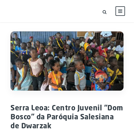
Serra Leoa: Centro Juvenil “Dom
Bosco” da Paróquia Salesiana
de Dwarzak