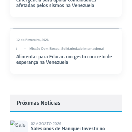
afetadas pelos sismos na Venezuela
12 de Fevereiro, 2026
•
Missão Dom Bosco
,
Solidariedade Internacional
Alimentar para Educar: um gesto concreto de
esperança na Venezuela
Próximas Notícias
02 AGOSTO 2026
Salesianos de Manique: Investir no