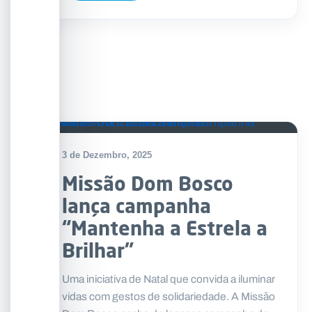
3 de Dezembro, 2025
Missão Dom Bosco
lança campanha
“Mantenha a Estrela a
Brilhar”
Uma iniciativa de Natal que convida a iluminar
vidas com gestos de solidariedade. A Missão