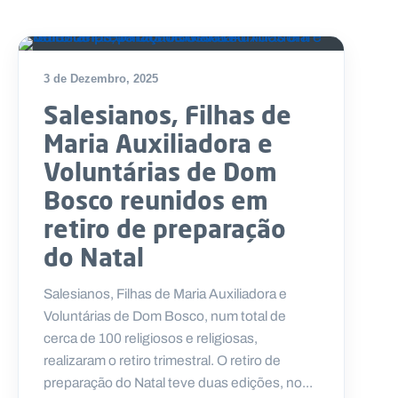
3 de Dezembro, 2025
Salesianos, Filhas de
Maria Auxiliadora e
Voluntárias de Dom
Bosco reunidos em
retiro de preparação
do Natal
Salesianos, Filhas de Maria Auxiliadora e
Voluntárias de Dom Bosco, num total de
cerca de 100 religiosos e religiosas,
realizaram o retiro trimestral. O retiro de
preparação do Natal teve duas edições, no...