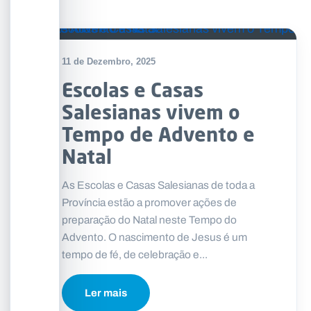
11 de Dezembro, 2025
Escolas e Casas
Salesianas vivem o
Tempo de Advento e
Natal
As Escolas e Casas Salesianas de toda a
Província estão a promover ações de
preparação do Natal neste Tempo do
Advento. O nascimento de Jesus é um
tempo de fé, de celebração e...
Ler mais