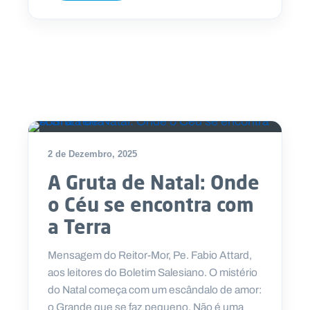
2 de Dezembro, 2025
A Gruta de Natal: Onde
o Céu se encontra com
a Terra
Mensagem do Reitor-Mor, Pe. Fabio Attard,
aos leitores do Boletim Salesiano. O mistério
do Natal começa com um escândalo de amor:
o Grande que se faz pequeno. Não é uma