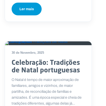
Ler mais
30 de Novembro, 2025
Celebração: Tradições
de Natal portuguesas
O Natal é tempo de maior aproximação de
familiares, amigos e vizinhos, de maior
partilha, de reconciliação de famílias e
amizades. É uma época especial e cheia de
tradições diferentes, algumas delas já...