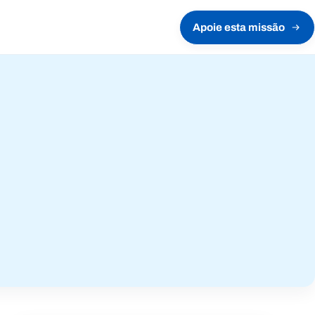
Apoie esta missão