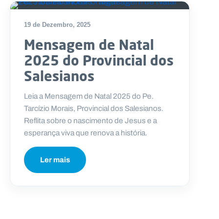
19 de Dezembro, 2025
Mensagem de Natal
2025 do Provincial dos
Salesianos
Leia a Mensagem de Natal 2025 do Pe.
Tarcízio Morais, Provincial dos Salesianos.
Reflita sobre o nascimento de Jesus e a
esperança viva que renova a história.
Ler mais