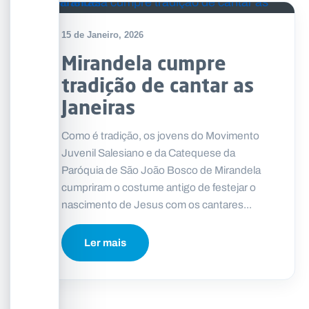
15 de Janeiro, 2026
Mirandela cumpre
tradição de cantar as
Janeiras
Como é tradição, os jovens do Movimento
Juvenil Salesiano e da Catequese da
Paróquia de São João Bosco de Mirandela
cumpriram o costume antigo de festejar o
nascimento de Jesus com os cantares...
Ler mais