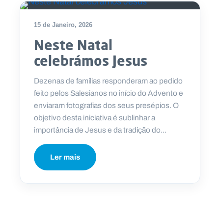
15 de Janeiro, 2026
Neste Natal
celebrámos Jesus
Dezenas de famílias responderam ao pedido
feito pelos Salesianos no início do Advento e
enviaram fotografias dos seus presépios. O
objetivo desta iniciativa é sublinhar a
importância de Jesus e da tradição do...
Ler mais