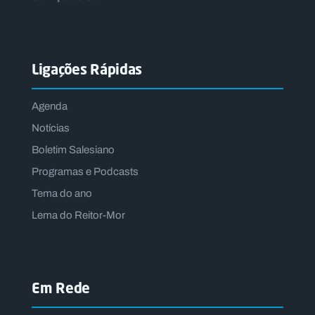
Ligações Rápidas
Agenda
Notícias
Boletim Salesiano
Programas e Podcasts
Tema do ano
Lema do Reitor-Mor
Em Rede