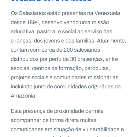
Os Salesianos estão presentes na Venezuela
desde 1894, desenvolvendo uma missão
educativa, pastoral e social ao serviço das
crianças, dos jovens e das famílias. Atualmente,
contam com cerca de 200 salesianos
distribuídos por perto de 30 presenças, entre
escolas, centros de formação, paróquias,
projetos sociais e comunidades missionárias,
incluindo junto de comunidades originárias da
Amazónia.
Esta presença de proximidade permite
acompanhar de forma direta muitas
comunidades em situação de vulnerabilidade e