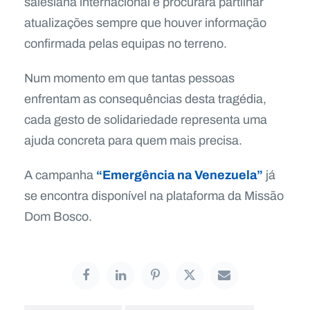
salesiana internacional e procurará partilhar
atualizações sempre que houver informação
confirmada pelas equipas no terreno.
Num momento em que tantas pessoas
enfrentam as consequências desta tragédia,
cada gesto de solidariedade representa uma
ajuda concreta para quem mais precisa.
“Emergência na Venezuela”
A campanha
já
se encontra disponível na plataforma da Missão
Dom Bosco.