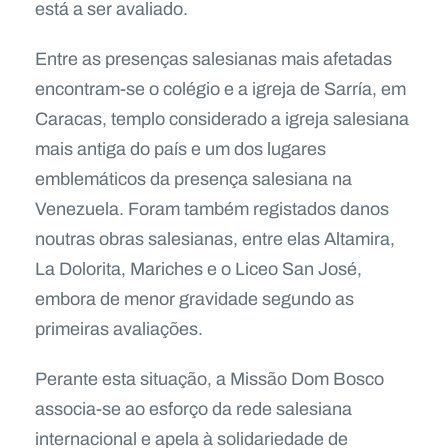
está a ser avaliado.
Entre as presenças salesianas mais afetadas
encontram-se o colégio e a igreja de Sarría, em
Caracas, templo considerado a igreja salesiana
mais antiga do país e um dos lugares
emblemáticos da presença salesiana na
Venezuela. Foram também registados danos
noutras obras salesianas, entre elas Altamira,
La Dolorita, Mariches e o Liceo San José,
embora de menor gravidade segundo as
primeiras avaliações.
Perante esta situação, a Missão Dom Bosco
associa-se ao esforço da rede salesiana
internacional e apela à solidariedade de