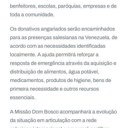
benfeitores, escolas, paróquias, empresas e de
toda a comunidade.
Os donativos angariados serão encaminhados
para as presenças salesianas na Venezuela, de
acordo com as necessidades identificadas
localmente. A ajuda permitirá reforçar a
resposta de emergência através da aquisição e
distribuição de alimentos, água potável,
medicamentos, produtos de higiene, bens de
primeira necessidade e outros recursos
essenciais.
A Missão Dom Bosco acompanhará a evolução
da situação em articulação com a rede