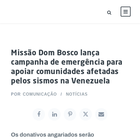
Missão Dom Bosco lança
campanha de emergência para
apoiar comunidades afetadas
pelos sismos na Venezuela
POR
COMUNICAÇÃO
NOTÍCIAS
Os donativos angariados serão