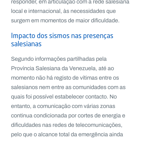
responder, em articulação com a rede salesiana
local e internacional, às necessidades que
surgem em momentos de maior dificuldade.
Impacto dos sismos nas presenças
salesianas
Segundo informações partilhadas pela
Província Salesiana da Venezuela, até ao
momento não há registo de vítimas entre os
salesianos nem entre as comunidades com as
quais foi possível estabelecer contacto. No
entanto, a comunicação com várias zonas
continua condicionada por cortes de energia e
dificuldades nas redes de telecomunicações,
pelo que o alcance total da emergência ainda