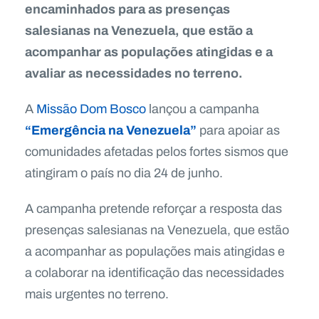
encaminhados para as presenças
salesianas na Venezuela, que estão a
acompanhar as populações atingidas e a
avaliar as necessidades no terreno.
A
Missão Dom Bosco
lançou a campanha
“Emergência na Venezuela”
para apoiar as
comunidades afetadas pelos fortes sismos que
atingiram o país no dia 24 de junho.
A campanha pretende reforçar a resposta das
presenças salesianas na Venezuela, que estão
a acompanhar as populações mais atingidas e
a colaborar na identificação das necessidades
mais urgentes no terreno.