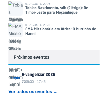
01 AGOSTO 2026
Tobias Nascimento, sdb (Clérigo): De
Timor-Leste para Moçambique
01 AGOSTO 2026
FMA Missionária em África: O burrinho de
Hanni
Próximos eventos
E-vangelizar 2026
19/09
09:00 - 17:45
Ver todos os eventos →