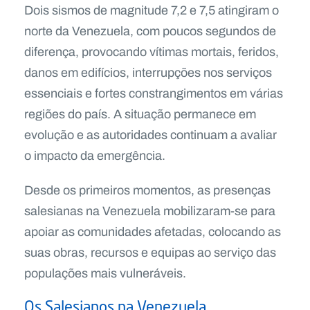
Dois sismos de magnitude 7,2 e 7,5 atingiram o
norte da Venezuela, com poucos segundos de
diferença, provocando vítimas mortais, feridos,
danos em edifícios, interrupções nos serviços
essenciais e fortes constrangimentos em várias
regiões do país. A situação permanece em
evolução e as autoridades continuam a avaliar
o impacto da emergência.
Desde os primeiros momentos, as presenças
salesianas na Venezuela mobilizaram-se para
apoiar as comunidades afetadas, colocando as
suas obras, recursos e equipas ao serviço das
populações mais vulneráveis.
Os Salesianos na Venezuela