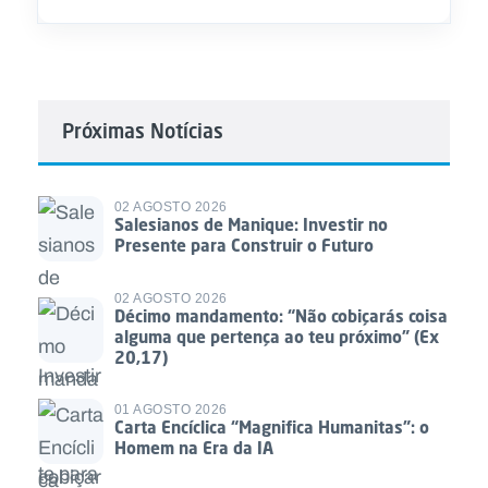
Próximas Notícias
02 AGOSTO 2026
Salesianos de Manique: Investir no
Presente para Construir o Futuro
02 AGOSTO 2026
Décimo mandamento: “Não cobiçarás coisa
alguma que pertença ao teu próximo” (Ex
20,17)
01 AGOSTO 2026
Carta Encíclica “Magnifica Humanitas”: o
Homem na Era da IA