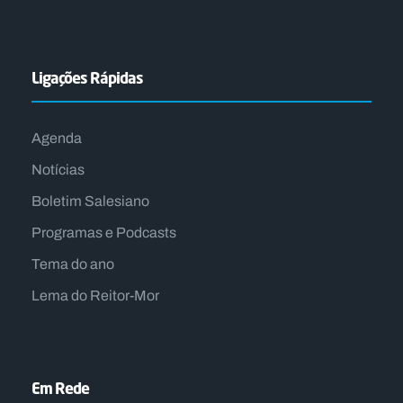
Ligações Rápidas
Agenda
Notícias
Boletim Salesiano
Programas e Podcasts
Tema do ano
Lema do Reitor-Mor
Em Rede