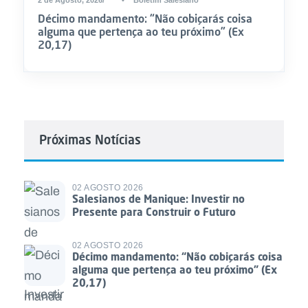
Décimo mandamento: “Não cobiçarás coisa
alguma que pertença ao teu próximo” (Ex
20,17)
Próximas Notícias
02 AGOSTO 2026
Salesianos de Manique: Investir no
Presente para Construir o Futuro
02 AGOSTO 2026
Décimo mandamento: “Não cobiçarás coisa
alguma que pertença ao teu próximo” (Ex
20,17)