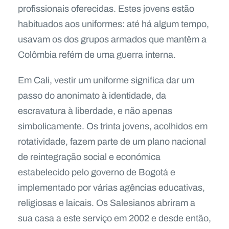
profissionais oferecidas. Estes jovens estão
habituados aos uniformes: até há algum tempo,
usavam os dos grupos armados que mantêm a
Colômbia refém de uma guerra interna.
Em Cali, vestir um uniforme significa dar um
passo do anonimato à identidade, da
escravatura à liberdade, e não apenas
simbolicamente. Os trinta jovens, acolhidos em
rotatividade, fazem parte de um plano nacional
de reintegração social e económica
estabelecido pelo governo de Bogotá e
implementado por várias agências educativas,
religiosas e laicais. Os Salesianos abriram a
sua casa a este serviço em 2002 e desde então,