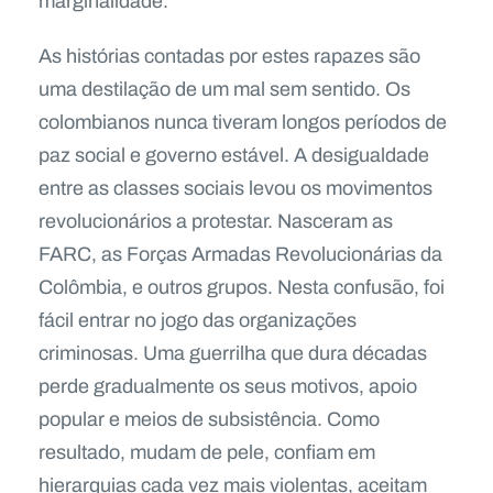
marginalidade.
As histórias contadas por estes rapazes são
uma destilação de um mal sem sentido. Os
colombianos nunca tiveram longos períodos de
paz social e governo estável. A desigualdade
entre as classes sociais levou os movimentos
revolucionários a protestar. Nasceram as
FARC, as Forças Armadas Revolucionárias da
Colômbia, e outros grupos. Nesta confusão, foi
fácil entrar no jogo das organizações
criminosas. Uma guerrilha que dura décadas
perde gradualmente os seus motivos, apoio
popular e meios de subsistência. Como
resultado, mudam de pele, confiam em
hierarquias cada vez mais violentas, aceitam