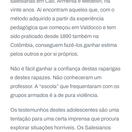
salesianas em Cali, Arménia e Medellín, há
vinte anos. Aí encontram aqueles que, com o
método adquirido a partir da experiência
pedagógica que começou em Valdocco e tem
sido praticado desde 1890 também na
Colômbia, conseguem fazê-los ganhar estima
pelos outros e por si próprios.
Não é fácil ganhar a confiança destas raparigas
e destes rapazes. Não conheceram um
professor. A “escola” que frequentaram com os
grupos armados é a de pura violência.
Os testemunhos destes adolescentes são uma
tentação para uma certa imprensa que procura
explorar situações horríveis. Os Salesianos