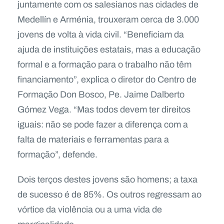
juntamente com os salesianos nas cidades de
Medellín e Arménia, trouxeram cerca de 3.000
jovens de volta à vida civil. “Beneficiam da
ajuda de instituições estatais, mas a educação
formal e a formação para o trabalho não têm
financiamento”, explica o diretor do Centro de
Formação Don Bosco, Pe. Jaime Dalberto
Gómez Vega. “Mas todos devem ter direitos
iguais: não se pode fazer a diferença com a
falta de materiais e ferramentas para a
formação”, defende.
Dois terços destes jovens são homens; a taxa
de sucesso é de 85%. Os outros regressam ao
vórtice da violência ou a uma vida de