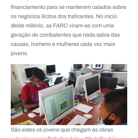
financiamento para se manterem calados sobre
os negócios ilícitos dos traficantes. No início
deste milénio, as FARC viram-se com uma
geração de combatentes que nada sabia das
causas, homens e mulheres cada vez mais
jovens.
São estes os jovens que chegam às obras