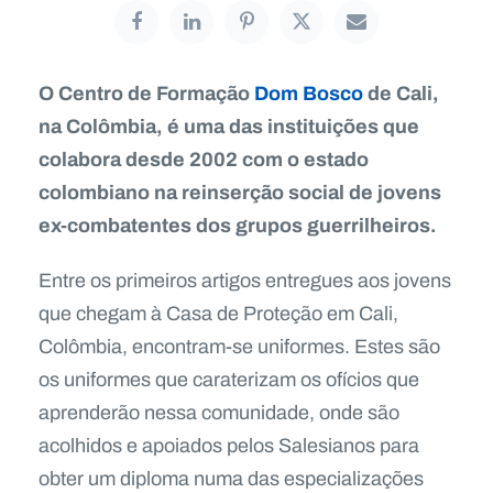
O Centro de Formação
Dom Bosco
de Cali,
na Colômbia, é uma das instituições que
colabora desde 2002 com o estado
colombiano na reinserção social de jovens
ex-combatentes dos grupos guerrilheiros.
Entre os primeiros artigos entregues aos jovens
que chegam à Casa de Proteção em Cali,
Colômbia, encontram-se uniformes. Estes são
os uniformes que caraterizam os ofícios que
aprenderão nessa comunidade, onde são
acolhidos e apoiados pelos Salesianos para
obter um diploma numa das especializações