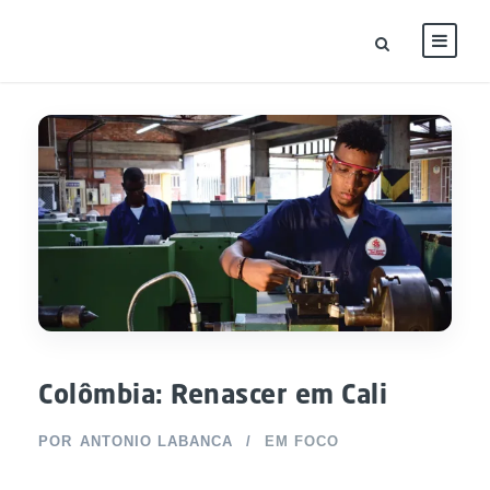
Colômbia: Renascer em Cali
POR
ANTONIO LABANCA
EM FOCO