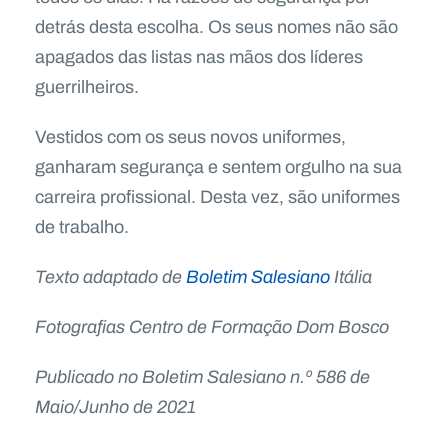
detrás desta escolha. Os seus nomes não são
apagados das listas nas mãos dos líderes
guerrilheiros.
Vestidos com os seus novos uniformes,
ganharam segurança e sentem orgulho na sua
carreira profissional. Desta vez, são uniformes
de trabalho.
Texto adaptado de
Boletim Salesiano
Itália
Fotografias
Centro de Formação Dom Bosco
Publicado no Boletim Salesiano n.º 586 de
Maio/Junho de 2021