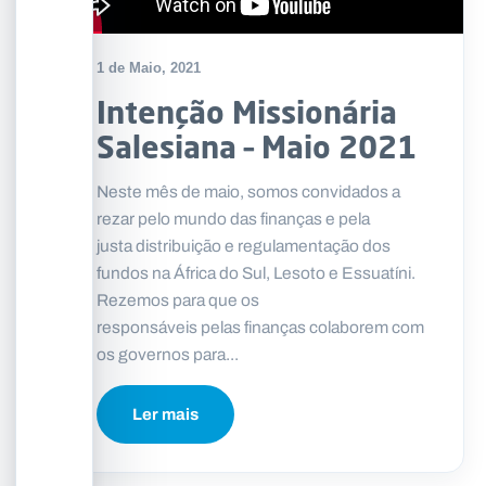
1 de Maio, 2021
Intenção Missionária
Salesiana – Maio 2021
Neste mês de maio, somos convidados a
rezar pelo mundo das finanças e pela
justa distribuição e regulamentação dos
fundos na África do Sul, Lesoto e Essuatíni.
Rezemos para que os
responsáveis pelas finanças colaborem com
os governos para...
Ler mais