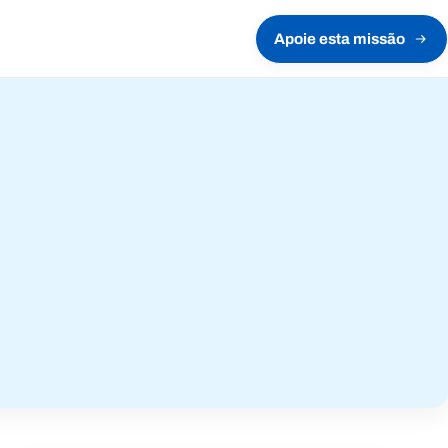
Apoie esta missão