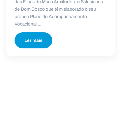
das Filhas de Maria Auxiliadora e Salesianos
de Dom Bosco que têm elaborado o seu
próprio Plano de Acompanhamento
Vocacional....
Ler mais