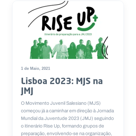
1 de Maio, 2021
Lisboa 2023: MJS na
JMJ
O Movimento Juvenil Salesiano (MJS)
começou já a caminhar em direção à Jornada
Mundial da Juventude 2023 (JMJ) seguindo
o itinerário Rise Up, formando grupos de
preparação, envolvendo-se na organização,