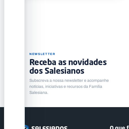
NEWSLETTER
Receba as novidades
dos Salesianos
Subscreva a nossa newsletter e acompanhe
notícias, iniciativas e recursos da Família
Salesiana.
O que 