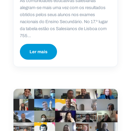
As comunidades educativas salesianas
alegram-se mais uma vez com os resultados
obtidos pelos seus alunos nos exames
nacionais do Ensino Secundário. No 17.º lugar
da tabela estão os Salesianos de Lisboa com
755...
Ler mais