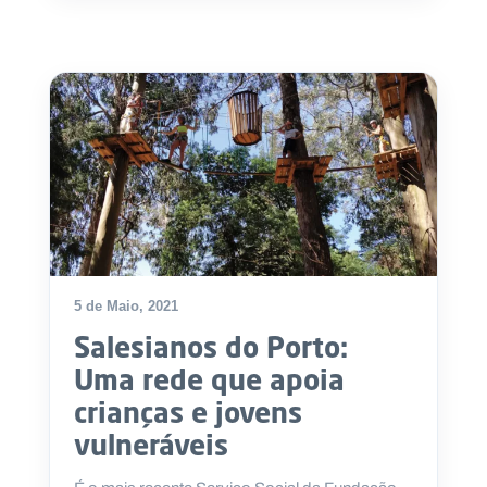
5 de Maio, 2021
Salesianos do Porto:
Uma rede que apoia
crianças e jovens
vulneráveis