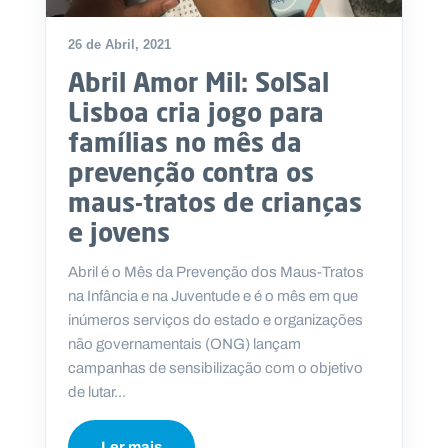
26 de Abril, 2021
Abril Amor Mil: SolSal
Lisboa cria jogo para
famílias no mês da
prevenção contra os
maus-tratos de crianças
e jovens
Abril é o Mês da Prevenção dos Maus-Tratos
na Infância e na Juventude e é o mês em que
inúmeros serviços do estado e organizações
não governamentais (ONG) lançam
campanhas de sensibilização com o objetivo
de lutar...
Ler mais