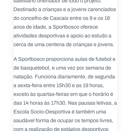
salesiano orientador de todo o projeto.
Destinado a crianças e a jovens carenciados
do concelho de Cascais entre os 9 e os 16
anos de idade, a Sportbosco oferece
atividades desportivas e apoio ao estudo a
cerca de uma centena de crianças e jovens.
A Sportbosco proporciona aulas de futebol e
de basquetebol, e uma vez por semana de
natação. Funciona diariamente, de segunda
a sexta-feira entre 15h30 e as 19 horas,
exceto às quartas-feiras em que o horário é
das 14 horas às 17h30. Nas pausas letivas, a
Escola Socio-Desportiva é também uma
saudável forma de ocupar os tempos livres,
com a realização de estágios desportivos