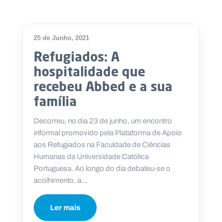
25 de Junho, 2021
Refugiados: A
hospitalidade que
recebeu Abbed e a sua
família
Decorreu, no dia 23 de junho, um encontro
informal promovido pela Plataforma de Apoio
aos Refugiados na Faculdade de Ciências
Humanas da Universidade Católica
Portuguesa. Ao longo do dia debateu-se o
acolhimento, a...
Ler mais