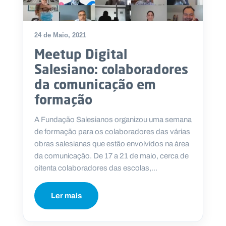
24 de Maio, 2021
Meetup Digital
Salesiano: colaboradores
da comunicação em
formação
A Fundação Salesianos organizou uma semana
de formação para os colaboradores das várias
obras salesianas que estão envolvidos na área
da comunicação. De 17 a 21 de maio, cerca de
oitenta colaboradores das escolas,...
Ler mais