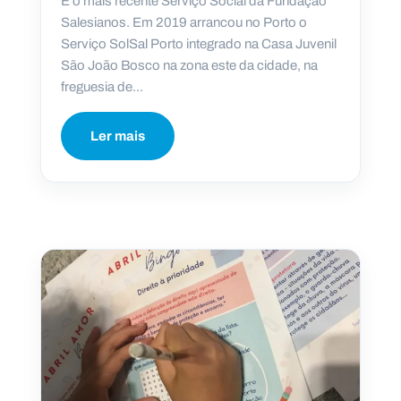
É o mais recente Serviço Social da Fundação
Salesianos. Em 2019 arrancou no Porto o
Serviço SolSal Porto integrado na Casa Juvenil
São João Bosco na zona este da cidade, na
freguesia de...
Ler mais