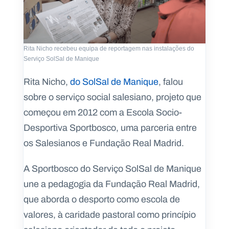
Rita Nicho recebeu equipa de reportagem nas instalações do
Serviço SolSal de Manique
Rita Nicho,
do SolSal de Manique
, falou
sobre o serviço social salesiano, projeto que
começou em 2012 com a Escola Socio-
Desportiva Sportbosco, uma parceria entre
os Salesianos e Fundação Real Madrid.
A Sportbosco do Serviço SolSal de Manique
une a pedagogia da Fundação Real Madrid,
que aborda o desporto como escola de
valores, à caridade pastoral como princípio