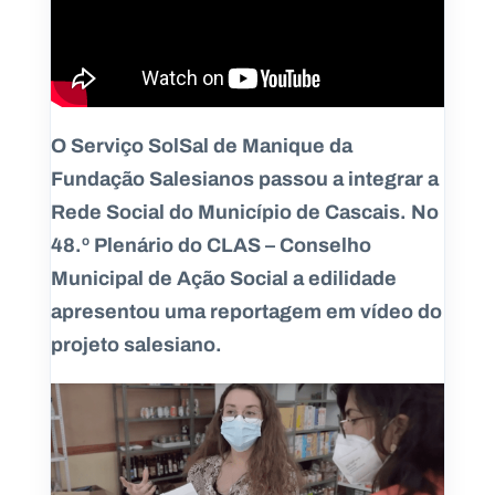
O Serviço SolSal de Manique da
Fundação Salesianos passou a integrar a
Rede Social do Município de Cascais. No
48.º Plenário do CLAS – Conselho
Municipal de Ação Social a edilidade
apresentou uma reportagem em vídeo do
projeto salesiano.