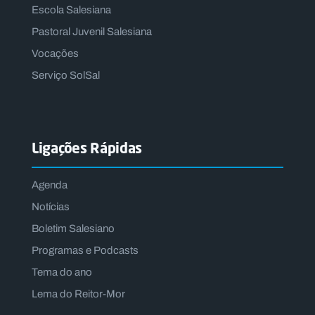
Escola Salesiana
Pastoral Juvenil Salesiana
Vocações
Serviço SolSal
Ligações Rápidas
Agenda
Notícias
Boletim Salesiano
Programas e Podcasts
Tema do ano
Lema do Reitor-Mor