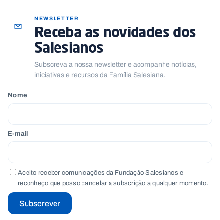
NEWSLETTER
Receba as novidades dos
Salesianos
Subscreva a nossa newsletter e acompanhe notícias,
iniciativas e recursos da Família Salesiana.
Nome
E-mail
Aceito receber comunicações da Fundação Salesianos e
reconheço que posso cancelar a subscrição a qualquer momento.
Subscrever