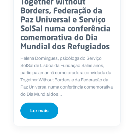
Together Without
Borders, Federação da
Paz Universal e Serviço
SolSal numa conferência
comemorativa do Dia
Mundial dos Refugiados
Helena Domingues, psicóloga do Serviço
SolSal de Lisboa da Fundação Salesianos,
participa amanhã como oradora convidada da
Together Without Borders e da Federação da
Paz Universal numa conferência comemorativa
do Dia Mundial dos...
Ler mais