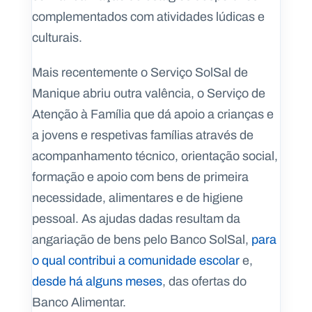
complementados com atividades lúdicas e
culturais.
Mais recentemente o Serviço SolSal de
Manique abriu outra valência, o Serviço de
Atenção à Família que dá apoio a crianças e
a jovens e respetivas famílias através de
acompanhamento técnico, orientação social,
formação e apoio com bens de primeira
necessidade, alimentares e de higiene
pessoal. As ajudas dadas resultam da
angariação de bens pelo Banco SolSal,
para
o qual contribui a comunidade escolar
e,
desde há alguns meses
, das ofertas do
Banco Alimentar.