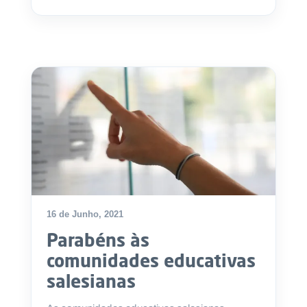
16 de Junho, 2021
Parabéns às
comunidades educativas
salesianas