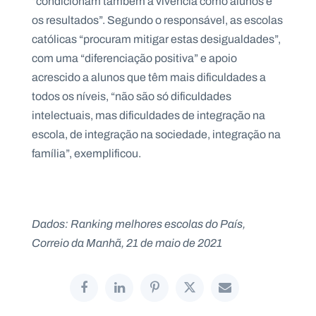
“condicionam também a vivência como alunos e
os resultados”. Segundo o responsável, as escolas
católicas “procuram mitigar estas desigualdades”,
com uma “diferenciação positiva” e apoio
acrescido a alunos que têm mais dificuldades a
todos os níveis, “não são só dificuldades
intelectuais, mas dificuldades de integração na
escola, de integração na sociedade, integração na
família”, exemplificou.
Dados: Ranking melhores escolas do País,
Correio da Manhã, 21 de maio de 2021