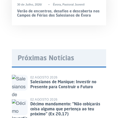
30 de Julho, 2026
•
Évora
,
Pastoral Juvenil
Verão de encontros, desafios e descoberta nos
Campos de Férias dos Salesianos de Évora
Próximas Notícias
02 AGOSTO 2026
Salesianos de Manique: Investir no
Presente para Construir o Futuro
02 AGOSTO 2026
Décimo mandamento: “Não cobiçarás
coisa alguma que pertença ao teu
próximo” (Ex 20,17)