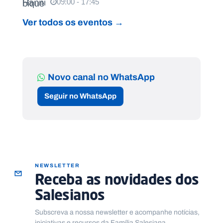
09:00 - 17:45
Ver todos os eventos →
Novo canal no WhatsApp
Seguir no WhatsApp
NEWSLETTER
Receba as novidades dos
Salesianos
Subscreva a nossa newsletter e acompanhe notícias,
iniciativas e recursos da Família Salesiana.