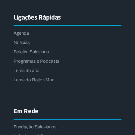
Ligações Rápidas
Agenda
Notícias
Boletim Salesiano
Programas e Podcasts
Tema do ano
Lema do Reitor-Mor
Em Rede
Fundação Salesianos