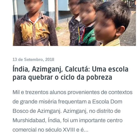
13 de Setembro, 2018
Índia, Azimganj, Calcutá: Uma escola
para quebrar o ciclo da pobreza
Mil e trezentos alunos provenientes de contextos
de grande miséria frequentam a Escola Dom
Bosco de Azimganj. Azimganj, no distrito de
Murshidabad, Índia, foi um importante centro
comercial no século XVIII e é...