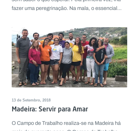
fazer uma peregrinação. Na mala, o essencial...
13 de Setembro, 2018
Madeira: Servir para Amar
O Campo de Trabalho realiza-se na Madeira há