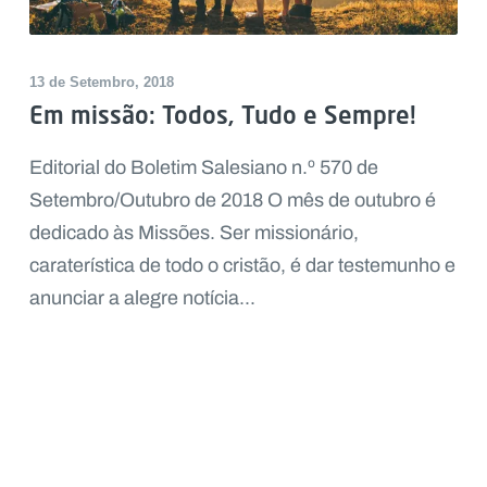
13 de Setembro, 2018
Em missão: Todos, Tudo e Sempre!
Editorial do Boletim Salesiano n.º 570 de
Setembro/Outubro de 2018 O mês de outubro é
dedicado às Missões. Ser missionário,
caraterística de todo o cristão, é dar testemunho e
anunciar a alegre notícia...