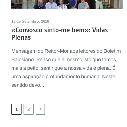
13 de Setembro, 2018
«Convosco sinto-me bem»: Vidas
Plenas
Mensagem do Reitor-Mor aos leitores do Boletim
Salesiano. Penso que é mesmo isto que temos
mais a peito: sentir que a nossa vida é plena. É
uma aspiração profundamente humana. Neste
sentido devo...
1
2