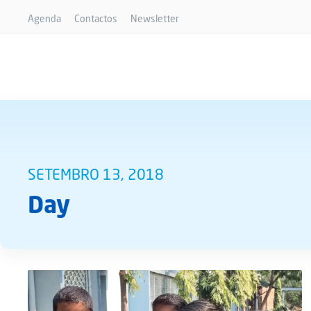
Agenda
Contactos
Newsletter
SETEMBRO 13, 2018
Day