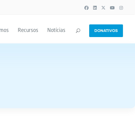
emos
Recursos
Notícias
DONATIVOS