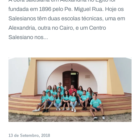
fundada em 1896 pelo Pe. Miguel Rua. Hoje os
Salesianos têm duas escolas técnicas, uma em
Alexandria, outra no Cairo, e um Centro
Salesiano nos...
13 de Setembro, 2018