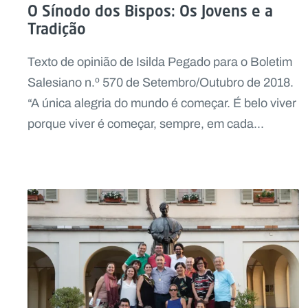
O Sínodo dos Bispos: Os Jovens e a
Tradição
Texto de opinião de Isilda Pegado para o Boletim
Salesiano n.º 570 de Setembro/Outubro de 2018.
“A única alegria do mundo é começar. É belo viver
porque viver é começar, sempre, em cada...