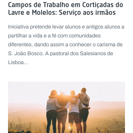
Campos de Trabalho em Cortiçadas do
Lavre e Molelos: Serviço aos irmãos
Iniciativa pretende levar alunos e antigos alunos a
partilhar a vida e a fé com comunidades
diferentes, dando assim a conhecer o carisma de
S. João Bosco. A pastoral dos Salesianos de
Lisboa...