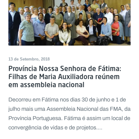
13 de Setembro, 2018
Província Nossa Senhora de Fátima:
Filhas de Maria Auxiliadora reúnem
em assembleia nacional
Decorreu em Fátima nos dias 30 de junho e 1 de
julho mais uma Assembleia Nacional das FMA, da
Província Portuguesa. Fátima é assim um local de
convergência de vidas e de projetos....