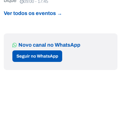
09:00 - 17:45
Ver todos os eventos →
Novo canal no WhatsApp
Seguir no WhatsApp