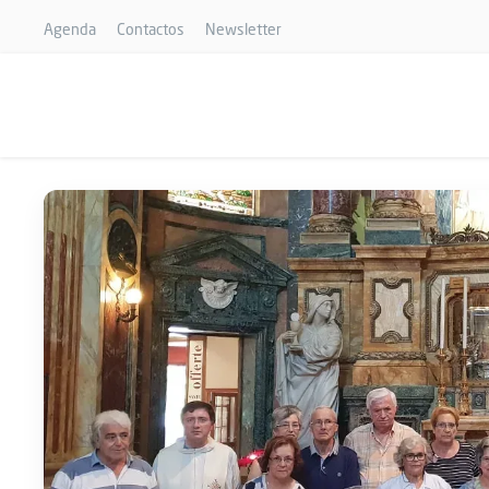
Agenda
Contactos
Newsletter