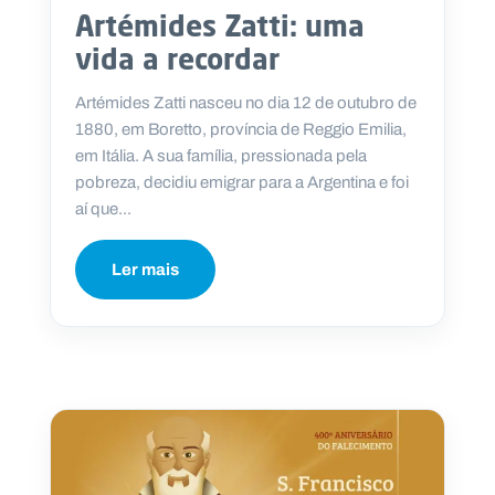
Artémides Zatti: uma
vida a recordar
Artémides Zatti nasceu no dia 12 de outubro de
1880, em Boretto, província de Reggio Emilia,
em Itália. A sua família, pressionada pela
pobreza, decidiu emigrar para a Argentina e foi
aí que...
Ler mais