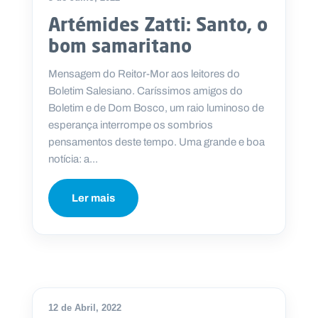
Artémides Zatti: Santo, o
bom samaritano
Mensagem do Reitor-Mor aos leitores do
Boletim Salesiano. Caríssimos amigos do
Boletim e de Dom Bosco, um raio luminoso de
esperança interrompe os sombrios
pensamentos deste tempo. Uma grande e boa
notícia: a...
Ler mais
12 de Abril, 2022