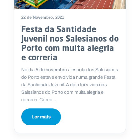
22 de Novembro, 2021
Festa da Santidade
Juvenil nos Salesianos do
Porto com muita alegria
e correria
No dia 5 de novembro a escola dos Salesianos
do Porto esteve envolvida numa grande Festa
da Santidade Juvenil. A data foi vivida nos
Salesianos do Porto com muita alegria e
correria. Como...
Ler mais