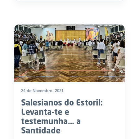
24 de Novembro, 2021
Salesianos do Estoril:
Levanta-te e
testemunha… a
Santidade