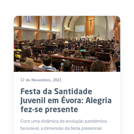
17 de Novembro, 2021
Festa da Santidade
Juvenil em Évora: Alegria
fez-se presente
Com uma dinâmica de evolução pandémica
favorável, a dimensão da festa presencial