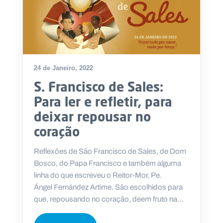
24 de Janeiro, 2022
S. Francisco de Sales:
Para ler e refletir, para
deixar repousar no
coração
Reflexões de São Francisco de Sales, de Dom
Bosco, do Papa Francisco e também alguma
linha do que escreveu o Reitor-Mor, Pe.
Ángel Fernández Artime. São escolhidos para
que, repousando no coração, deem fruto na...