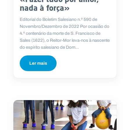
nada à força»
Editorial do Boletim Salesiano n.º 590 de
Novembro/Dezembro de 2022 Por ocasião do
4.º centenário da morte de S. Francisco de
Sales (1622), o Reitor-Mor leva-nos à nascente
do espírito salesiano de Dom...
Ler mais