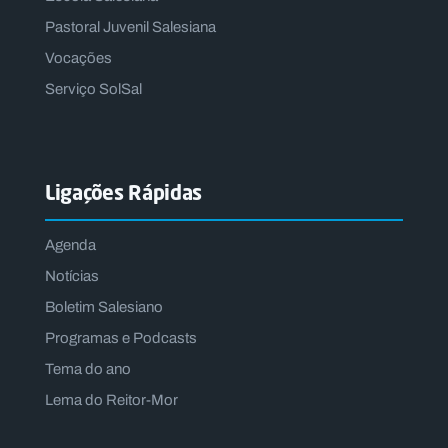
Pastoral Juvenil Salesiana
Vocações
Serviço SolSal
Ligações Rápidas
Agenda
Notícias
Boletim Salesiano
Programas e Podcasts
Tema do ano
Lema do Reitor-Mor