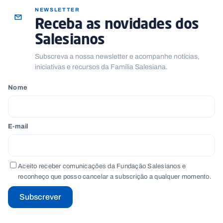
NEWSLETTER
Receba as novidades dos
Salesianos
Subscreva a nossa newsletter e acompanhe notícias,
iniciativas e recursos da Família Salesiana.
Nome
E-mail
Aceito receber comunicações da Fundação Salesianos e
reconheço que posso cancelar a subscrição a qualquer momento.
Subscrever