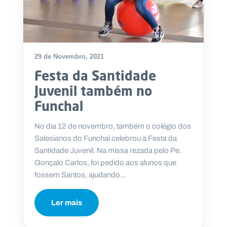
29 de Novembro, 2021
Festa da Santidade
Juvenil também no
Funchal
No dia 12 de novembro, também o colégio dos
Salesianos do Funchal celebrou a Festa da
Santidade Juvenil. Na missa rezada pelo Pe.
Gonçalo Carlos, foi pedido aos alunos que
fossem Santos, ajudando...
Ler mais