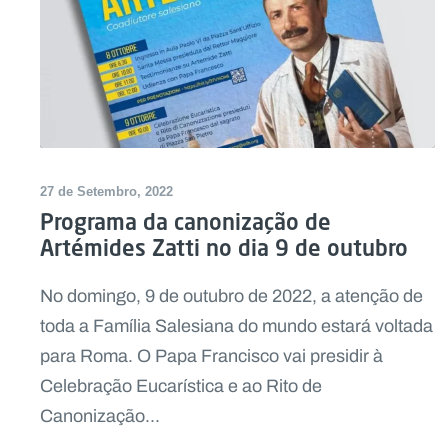
27 de Setembro, 2022
Programa da canonização de
Artémides Zatti no dia 9 de outubro
No domingo, 9 de outubro de 2022, a atenção de
toda a Família Salesiana do mundo estará voltada
para Roma. O Papa Francisco vai presidir à
Celebração Eucarística e ao Rito de
Canonização...