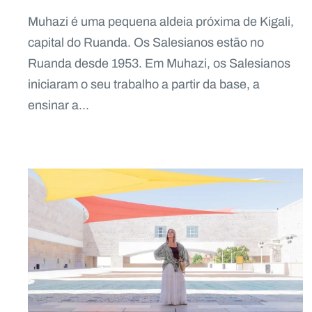
Muhazi é uma pequena aldeia próxima de Kigali,
capital do Ruanda. Os Salesianos estão no
Ruanda desde 1953. Em Muhazi, os Salesianos
iniciaram o seu trabalho a partir da base, a
ensinar a...