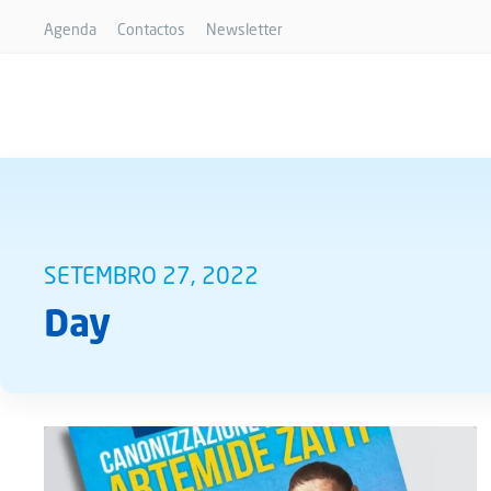
Agenda
Contactos
Newsletter
SETEMBRO 27, 2022
Day