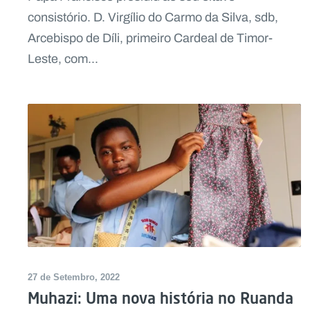
consistório. D. Virgílio do Carmo da Silva, sdb,
Arcebispo de Díli, primeiro Cardeal de Timor-
Leste, com...
27 de Setembro, 2022
Muhazi: Uma nova história no Ruanda