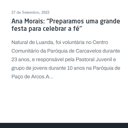
27 de Setembro, 2022
Ana Morais: “Preparamos uma grande
festa para celebrar a fé”
Natural de Luanda, foi voluntária no Centro
Comunitário da Paróquia de Carcavelos durante
23 anos, e responsável pela Pastoral Juvenil e
grupo de jovens durante 10 anos na Paróquia de
Paço de Arcos.A...