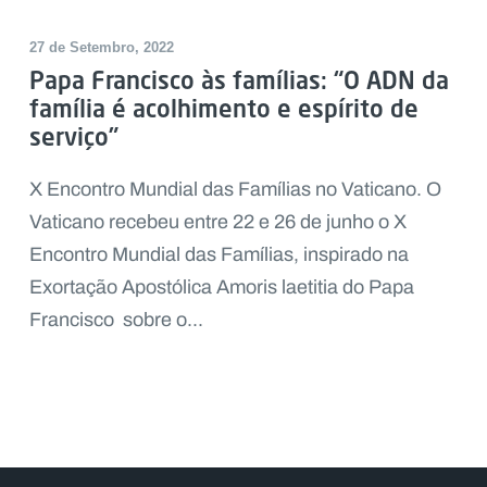
27 de Setembro, 2022
Papa Francisco às famílias: “O ADN da
família é acolhimento e espírito de
serviço”
X Encontro Mundial das Famílias no Vaticano. O
Vaticano recebeu entre 22 e 26 de junho o X
Encontro Mundial das Famílias, inspirado na
Exortação Apostólica Amoris laetitia do Papa
Francisco sobre o...