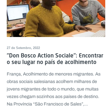
27 de Setembro, 2022
“Don Bosco Action Sociale”: Encontrar
o seu lugar no país de acolhimento
França, Acolhimento de menores migrantes. As
obras sociais salesianas acolhem milhares de
jovens migrantes de todo o mundo, que muitas
vezes chegam sozinhos aos países de destino.
Na Província “São Francisco de Sales”,...