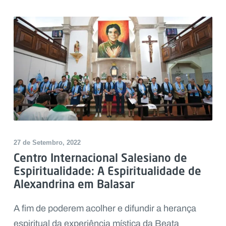
27 de Setembro, 2022
Centro Internacional Salesiano de
Espiritualidade: A Espiritualidade de
Alexandrina em Balasar
A fim de poderem acolher e difundir a herança
espiritual da experiência mística da Beata