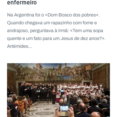
enfermeiro
Na Argentina foi o «Dom Bosco dos pobres».
Quando chegava um rapazinho com fome e
andrajoso, perguntava à Irmã: «Tem uma sopa
quente e um fato para um Jesus de dez anos?».
Artémides...