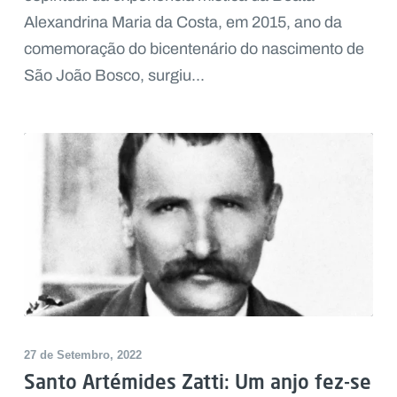
Alexandrina Maria da Costa, em 2015, ano da
comemoração do bicentenário do nascimento de
São João Bosco, surgiu...
27 de Setembro, 2022
Santo Artémides Zatti: Um anjo fez-se