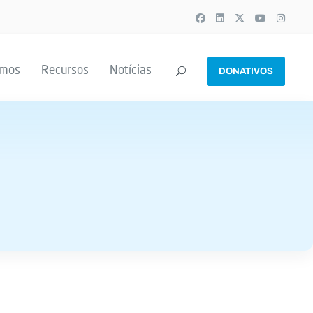
emos
Recursos
Notícias
DONATIVOS