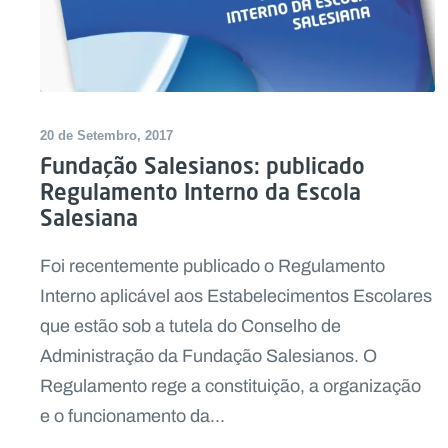
20 de Setembro, 2017
Fundação Salesianos: publicado
Regulamento Interno da Escola
Salesiana
Foi recentemente publicado o Regulamento
Interno aplicável aos Estabelecimentos Escolares
que estão sob a tutela do Conselho de
Administração da Fundação Salesianos. O
Regulamento rege a constituição, a organização
e o funcionamento da...