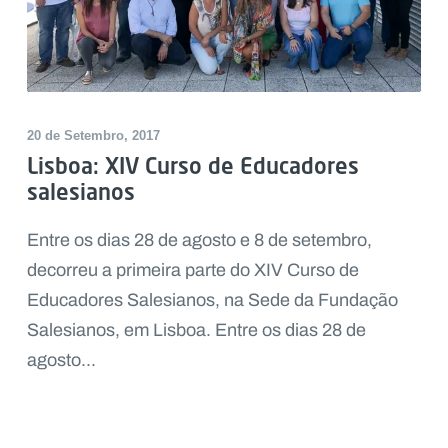
20 de Setembro, 2017
Lisboa: XIV Curso de Educadores
salesianos
Entre os dias 28 de agosto e 8 de setembro,
decorreu a primeira parte do XIV Curso de
Educadores Salesianos, na Sede da Fundação
Salesianos, em Lisboa. Entre os dias 28 de
agosto...