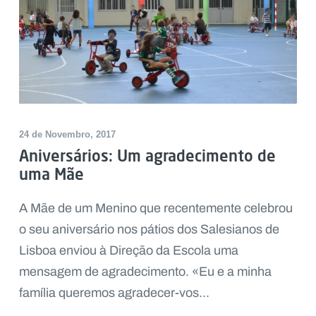
24 de Novembro, 2017
Aniversários: Um agradecimento de
uma Mãe
A Mãe de um Menino que recentemente celebrou
o seu aniversário nos pátios dos Salesianos de
Lisboa enviou à Direção da Escola uma
mensagem de agradecimento. «Eu e a minha
família queremos agradecer-vos...