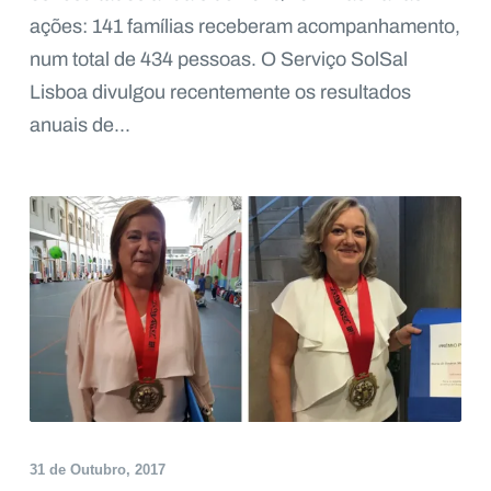
ações: 141 famílias receberam acompanhamento,
num total de 434 pessoas. O Serviço SolSal
Lisboa divulgou recentemente os resultados
anuais de...
31 de Outubro, 2017