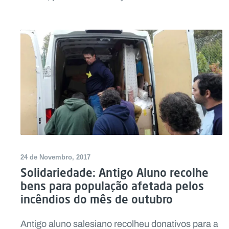
24 de Novembro, 2017
Solidariedade: Antigo Aluno recolhe
bens para população afetada pelos
incêndios do mês de outubro
Antigo aluno salesiano recolheu donativos para a