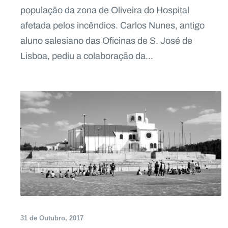
população da zona de Oliveira do Hospital
afetada pelos incêndios. Carlos Nunes, antigo
aluno salesiano das Oficinas de S. José de
Lisboa, pediu a colaboração da...
31 de Outubro, 2017