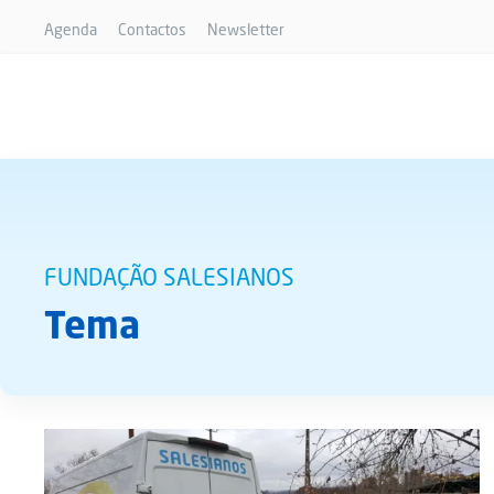
Agenda
Contactos
Newsletter
FUNDAÇÃO SALESIANOS
Tema