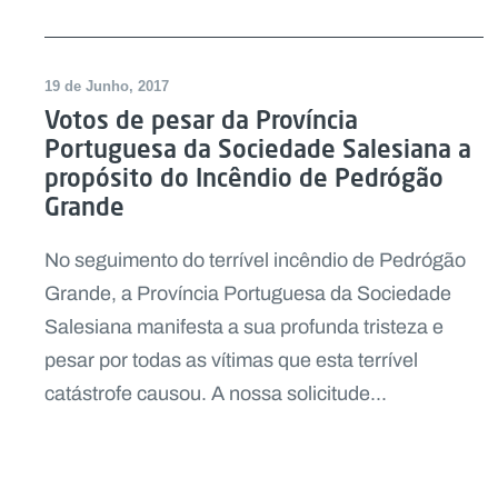
19 de Junho, 2017
Votos de pesar da Província
Portuguesa da Sociedade Salesiana a
propósito do Incêndio de Pedrógão
Grande
No seguimento do terrível incêndio de Pedrógão
Grande, a Província Portuguesa da Sociedade
Salesiana manifesta a sua profunda tristeza e
pesar por todas as vítimas que esta terrível
catástrofe causou. A nossa solicitude...