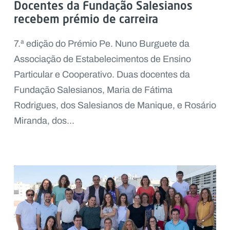
Docentes da Fundação Salesianos
recebem prémio de carreira
7.ª edição do Prémio Pe. Nuno Burguete da
Associação de Estabelecimentos de Ensino
Particular e Cooperativo. Duas docentes da
Fundação Salesianos, Maria de Fátima
Rodrigues, dos Salesianos de Manique, e Rosário
Miranda, dos...