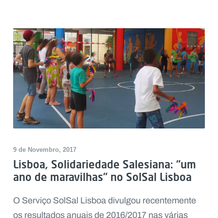
9 de Novembro, 2017
Lisboa, Solidariedade Salesiana: “um
ano de maravilhas” no SolSal Lisboa
O Serviço SolSal Lisboa divulgou recentemente
os resultados anuais de 2016/2017 nas várias