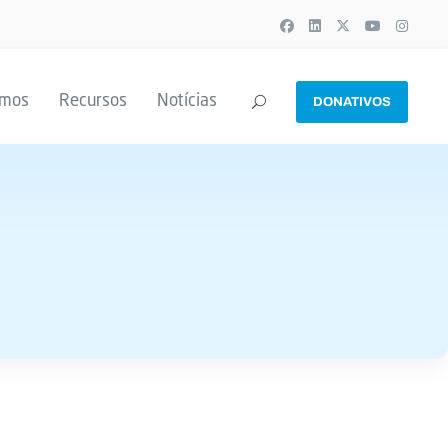
emos
Recursos
Notícias
DONATIVOS