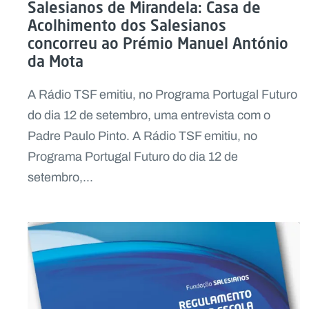
Salesianos de Mirandela: Casa de
Acolhimento dos Salesianos
concorreu ao Prémio Manuel António
da Mota
A Rádio TSF emitiu, no Programa Portugal Futuro
do dia 12 de setembro, uma entrevista com o
Padre Paulo Pinto. A Rádio TSF emitiu, no
Programa Portugal Futuro do dia 12 de
setembro,...