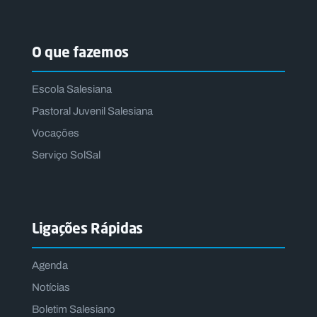
O que fazemos
Escola Salesiana
Pastoral Juvenil Salesiana
Vocações
Serviço SolSal
Ligações Rápidas
Agenda
Notícias
Boletim Salesiano