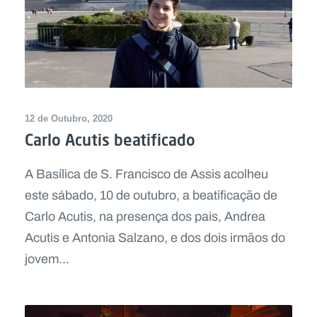
12 de Outubro, 2020
Carlo Acutis beatificado
A Basílica de S. Francisco de Assis acolheu
este sábado, 10 de outubro, a beatificação de
Carlo Acutis, na presença dos pais, Andrea
Acutis e Antonia Salzano, e dos dois irmãos do
jovem...