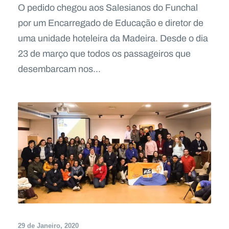
O pedido chegou aos Salesianos do Funchal
por um Encarregado de Educação e diretor de
uma unidade hoteleira da Madeira. Desde o dia
23 de março que todos os passageiros que
desembarcam nos...
29 de Janeiro, 2020