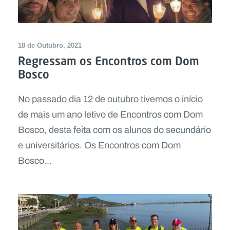
18 de Outubro, 2021
Regressam os Encontros com Dom
Bosco
No passado dia 12 de outubro tivemos o início
de mais um ano letivo de Encontros com Dom
Bosco, desta feita com os alunos do secundário
e universitários. Os Encontros com Dom
Bosco...