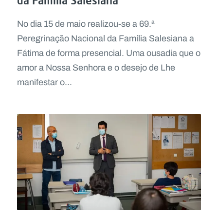
da Família Salesiana
No dia 15 de maio realizou-se a 69.ª
Peregrinação Nacional da Família Salesiana a
Fátima de forma presencial. Uma ousadia que o
amor a Nossa Senhora e o desejo de Lhe
manifestar o...