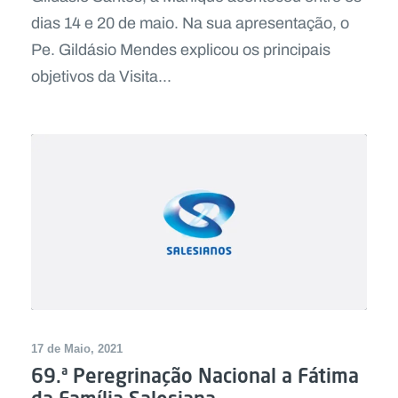
dias 14 e 20 de maio. Na sua apresentação, o
Pe. Gildásio Mendes explicou os principais
objetivos da Visita...
17 de Maio, 2021
69.ª Peregrinação Nacional a Fátima