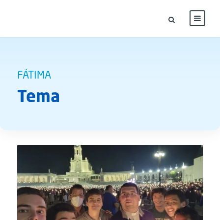
FÁTIMA
Tema