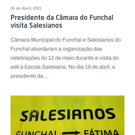
26 de Abril, 2021
Presidente da Câmara do Funchal
visita Salesianos
Câmara Municipal do Funchal e Salesianos do
Funchal abordaram a organização das
celebrações do 12 de maio durante a visita do
edil à Escola Salesiana. No dia 19 de abril, o
presidente da...