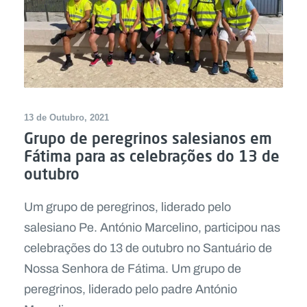
13 de Outubro, 2021
Grupo de peregrinos salesianos em
Fátima para as celebrações do 13 de
outubro
Um grupo de peregrinos, liderado pelo
salesiano Pe. António Marcelino, participou nas
celebrações do 13 de outubro no Santuário de
Nossa Senhora de Fátima. Um grupo de
peregrinos, liderado pelo padre António