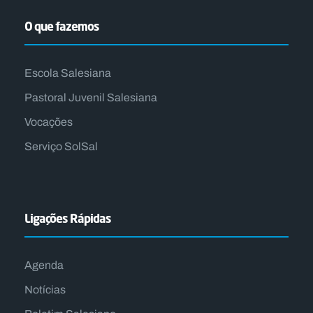
O que fazemos
Escola Salesiana
Pastoral Juvenil Salesiana
Vocações
Serviço SolSal
Ligações Rápidas
Agenda
Notícias