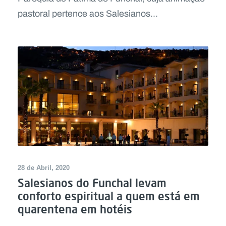
pastoral pertence aos Salesianos...
28 de Abril, 2020
Salesianos do Funchal levam
conforto espiritual a quem está em
quarentena em hotéis