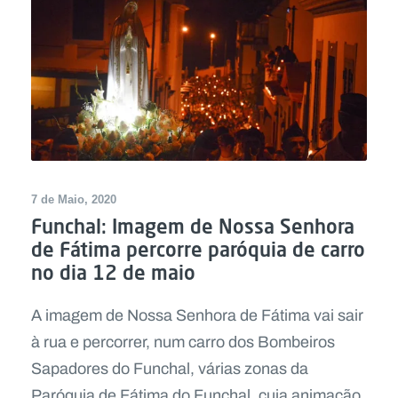
7 de Maio, 2020
Funchal: Imagem de Nossa Senhora
de Fátima percorre paróquia de carro
no dia 12 de maio
A imagem de Nossa Senhora de Fátima vai sair
à rua e percorrer, num carro dos Bombeiros
Sapadores do Funchal, várias zonas da
Paróquia de Fátima do Funchal, cuja animação