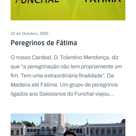
12 de Outubro, 2020
Peregrinos de Fátima
O nosso Cardeal, D. Tolentino Mendonça, diz
que “a peregrinação não tem propriamente um
fim: Tem uma extraordinária finalidade”. Da
Madeira até Fátima. Um grupo de peregrinos
ligados aos Salesianos do Funchal viajou...