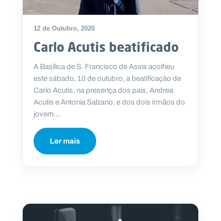
12 de Outubro, 2020
Carlo Acutis beatificado
A Basílica de S. Francisco de Assis acolheu
este sábado, 10 de outubro, a beatificação de
Carlo Acutis, na presença dos pais, Andrea
Acutis e Antonia Salzano, e dos dois irmãos do
jovem...
Ler mais