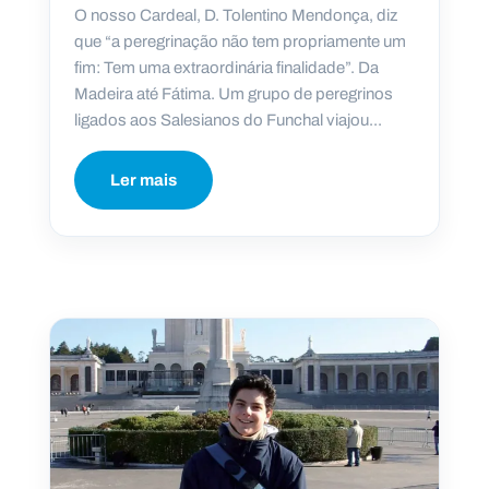
O nosso Cardeal, D. Tolentino Mendonça, diz
que “a peregrinação não tem propriamente um
fim: Tem uma extraordinária finalidade”. Da
Madeira até Fátima. Um grupo de peregrinos
ligados aos Salesianos do Funchal viajou...
Ler mais