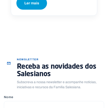
Ler mais
NEWSLETTER
Receba as novidades dos
Salesianos
Subscreva a nossa newsletter e acompanhe notícias,
iniciativas e recursos da Família Salesiana.
Nome