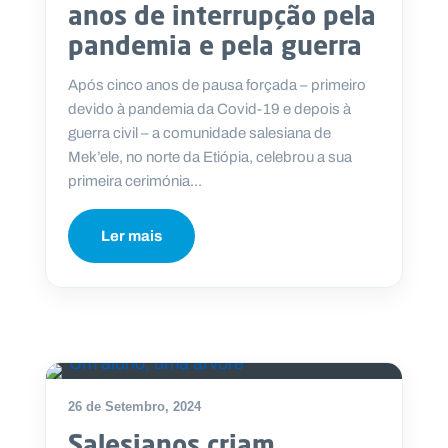
anos de interrupção pela
pandemia e pela guerra
Após cinco anos de pausa forçada – primeiro
devido à pandemia da Covid-19 e depois à
guerra civil – a comunidade salesiana de
Mek’ele, no norte da Etiópia, celebrou a sua
primeira cerimónia...
Ler mais
26 de Setembro, 2024
Salesianos criam