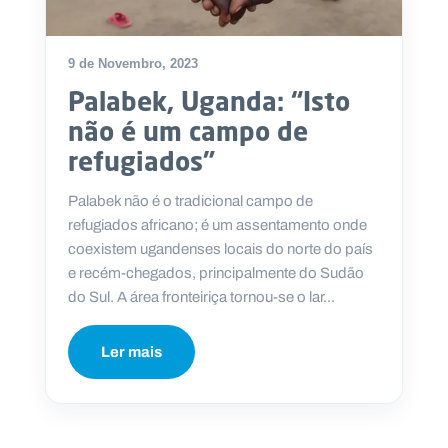
9 de Novembro, 2023
Palabek, Uganda: “Isto
não é um campo de
refugiados”
Palabek não é o tradicional campo de
refugiados africano; é um assentamento onde
coexistem ugandenses locais do norte do país
e recém-chegados, principalmente do Sudão
do Sul. A área fronteiriça tornou-se o lar...
Ler mais