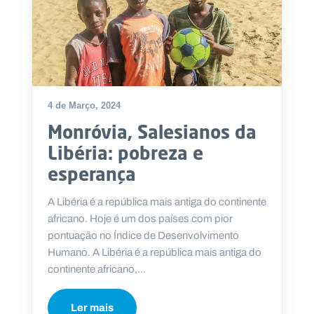
4 de Março, 2024
Monróvia, Salesianos da
Libéria: pobreza e
esperança
A Libéria é a república mais antiga do continente
africano. Hoje é um dos países com pior
pontuação no Índice de Desenvolvimento
Humano. A Libéria é a república mais antiga do
continente africano,...
Ler mais