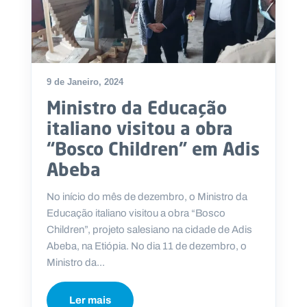
9 de Janeiro, 2024
Ministro da Educação
italiano visitou a obra
“Bosco Children” em Adis
Abeba
No início do mês de dezembro, o Ministro da
Educação italiano visitou a obra “Bosco
Children”, projeto salesiano na cidade de Adis
Abeba, na Etiópia. No dia 11 de dezembro, o
Ministro da...
Ler mais