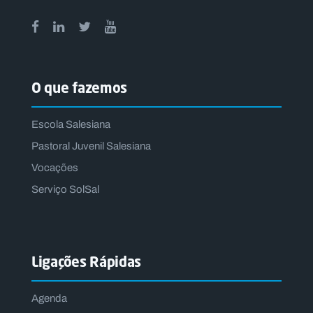
O que fazemos
Escola Salesiana
Pastoral Juvenil Salesiana
Vocações
Serviço SolSal
Ligações Rápidas
Agenda