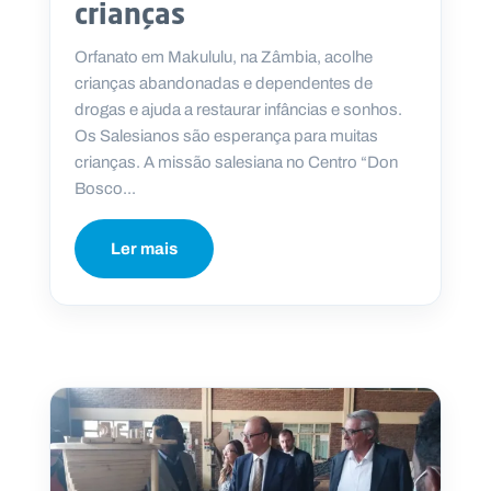
crianças
Orfanato em Makululu, na Zâmbia, acolhe
crianças abandonadas e dependentes de
drogas e ajuda a restaurar infâncias e sonhos.
Os Salesianos são esperança para muitas
crianças. A missão salesiana no Centro “Don
Bosco...
Ler mais