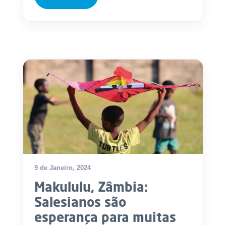
9 de Janeiro, 2024
Makululu, Zâmbia:
Salesianos são
esperança para muitas