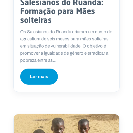
Salesianos do Ruanda:
Formação para Mães
solteiras
Os Salesianos do Ruanda criaram um curso de
agricultura de seis meses para mães solteiras
em situação de vulnerabilidade. O objetivo é
promover a igualdade de género e erradicar a
pobreza entre as...
Ler mais