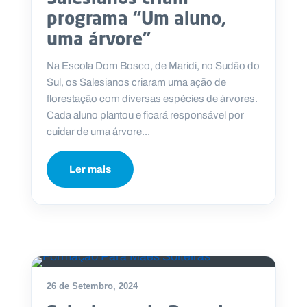
programa “Um aluno,
uma árvore”
Na Escola Dom Bosco, de Maridi, no Sudão do
Sul, os Salesianos criaram uma ação de
florestação com diversas espécies de árvores.
Cada aluno plantou e ficará responsável por
cuidar de uma árvore...
Ler mais
26 de Setembro, 2024