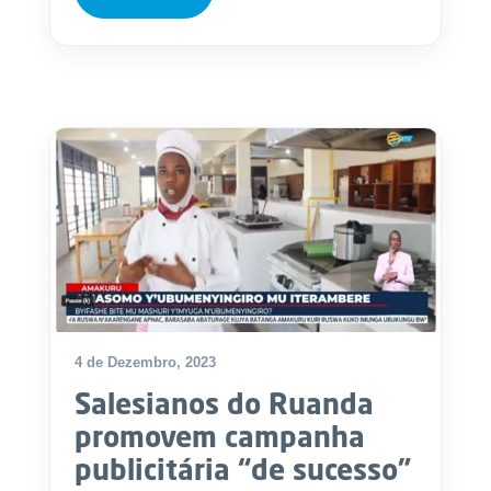
4 de Dezembro, 2023
Salesianos do Ruanda
promovem campanha
publicitária “de sucesso”