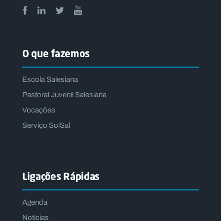
O que fazemos
Escola Salesiana
Pastoral Juvenil Salesiana
Vocações
Serviço SolSal
Ligações Rápidas
Agenda
Notícias