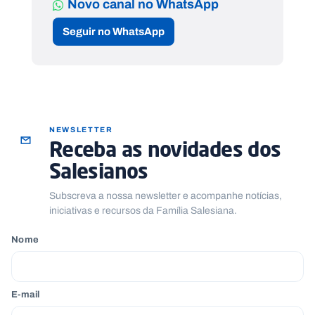
Novo canal no WhatsApp
Seguir no WhatsApp
NEWSLETTER
Receba as novidades dos
Salesianos
Subscreva a nossa newsletter e acompanhe notícias,
iniciativas e recursos da Família Salesiana.
Nome
E-mail