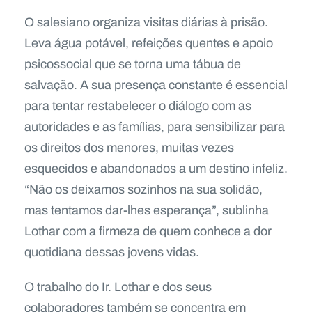
O salesiano organiza visitas diárias à prisão.
Leva água potável, refeições quentes e apoio
psicossocial que se torna uma tábua de
salvação. A sua presença constante é essencial
para tentar restabelecer o diálogo com as
autoridades e as famílias, para sensibilizar para
os direitos dos menores, muitas vezes
esquecidos e abandonados a um destino infeliz.
“Não os deixamos sozinhos na sua solidão,
mas tentamos dar-lhes esperança”, sublinha
Lothar com a firmeza de quem conhece a dor
quotidiana dessas jovens vidas.
O trabalho do Ir. Lothar e dos seus
colaboradores também se concentra em