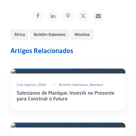
África
Boletim Salesiano
Missões
Artigos Relacionados
2 de Agosto, 2026
•
Boletim Salesiano
,
Manique
Salesianos de Manique: Investir no Presente
para Construir o Futuro