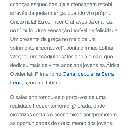
crianças esquecidas. Que mensagem recebi
através daquela criança, quando vi o próprio
Cristo nela! Eu conheci-O através da criança,
no túmulo. Uma sensação incrível de felicidade.
Um presente da graça no meio de um
sofrimento impensável”, conta o Irmão Lothar
Wagner, um coadjutor salesiano alemão, que
dedicou mais de vinte anos aos jovens na África
Ocidental. Primeiro
no Gana
,
depois na Serra
Leoa
, agora na Libéria.
O salesiano tornou-se o porta-voz de uma
realidade frequentemente ignorada, onde
cicatrizes sociais e económicas comprometem
as oportunidades de crescimento dos jovens.