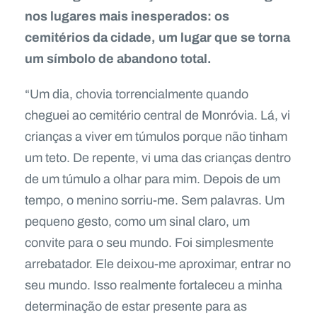
nos lugares mais inesperados: os
cemitérios da cidade, um lugar que se torna
um símbolo de abandono total.
“Um dia, chovia torrencialmente quando
cheguei ao cemitério central de Monróvia. Lá, vi
crianças a viver em túmulos porque não tinham
um teto. De repente, vi uma das crianças dentro
de um túmulo a olhar para mim. Depois de um
tempo, o menino sorriu-me. Sem palavras. Um
pequeno gesto, como um sinal claro, um
convite para o seu mundo. Foi simplesmente
arrebatador. Ele deixou-me aproximar, entrar no
seu mundo. Isso realmente fortaleceu a minha
determinação de estar presente para as