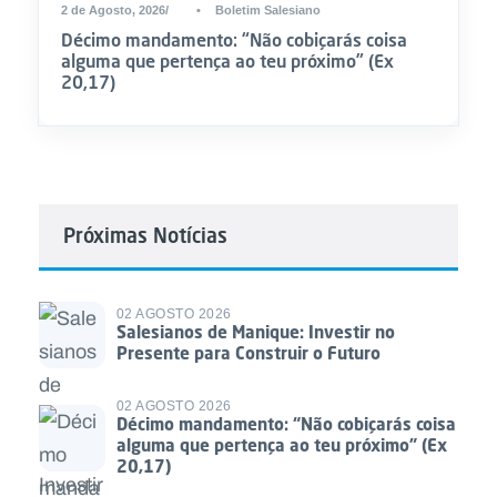
2 de Agosto, 2026
•
Boletim Salesiano
Décimo mandamento: “Não cobiçarás coisa
alguma que pertença ao teu próximo” (Ex
20,17)
Próximas Notícias
02 AGOSTO 2026
Salesianos de Manique: Investir no
Presente para Construir o Futuro
02 AGOSTO 2026
Décimo mandamento: “Não cobiçarás coisa
alguma que pertença ao teu próximo” (Ex
20,17)