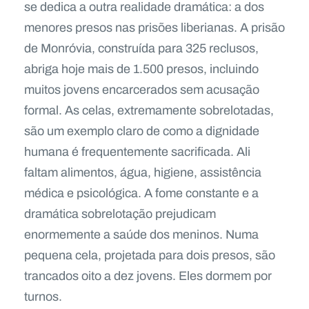
se dedica a outra realidade dramática: a dos
menores presos nas prisões liberianas. A prisão
de Monróvia, construída para 325 reclusos,
abriga hoje mais de 1.500 presos, incluindo
muitos jovens encarcerados sem acusação
formal. As celas, extremamente sobrelotadas,
são um exemplo claro de como a dignidade
humana é frequentemente sacrificada. Ali
faltam alimentos, água, higiene, assistência
médica e psicológica. A fome constante e a
dramática sobrelotação prejudicam
enormemente a saúde dos meninos. Numa
pequena cela, projetada para dois presos, são
trancados oito a dez jovens. Eles dormem por
turnos.