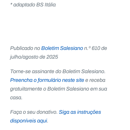
* adaptado BS Itália
Publicado no
Boletim Salesiano
n.º 610 de
julho/agosto de 2025
Torne-se assinante do Boletim Salesiano.
Preencha o formulário neste site
e receba
gratuitamente o Boletim Salesiano em sua
casa.
Faça o seu donativo.
Siga as instruções
disponíveis aqui
.