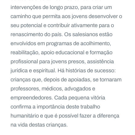
intervenções de longo prazo, para criar um
caminho que permita aos jovens desenvolver o
seu potencial e contribuir ativamente para o
renascimento do país. Os salesianos estão
envolvidos em programas de acolhimento,
reabilitação, apoio educacional e formação
profissional para jovens presos, assistência
jurídica e espiritual. Há histórias de sucesso:
crianças que, depois de apoiadas, se tornaram
professores, médicos, advogados e
empreendedores. Cada pequena vitória
confirma a importância deste trabalho
humanitário e que é possível fazer a diferença
na vida destas crianças.