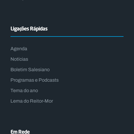
Ligações Rápidas
Agenda
Notícias
Boletim Salesiano
Programas e Podcasts
Tema do ano
Lema do Reitor-Mor
Em Rede