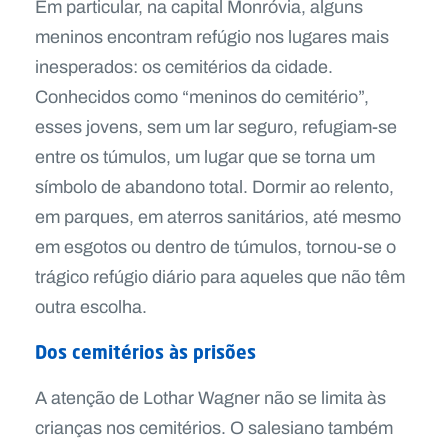
Em particular, na capital Monróvia, alguns
meninos encontram refúgio nos lugares mais
inesperados: os cemitérios da cidade.
Conhecidos como “meninos do cemitério”,
esses jovens, sem um lar seguro, refugiam-se
entre os túmulos, um lugar que se torna um
símbolo de abandono total. Dormir ao relento,
em parques, em aterros sanitários, até mesmo
em esgotos ou dentro de túmulos, tornou-se o
trágico refúgio diário para aqueles que não têm
outra escolha.
Dos cemitérios às prisões
A atenção de Lothar Wagner não se limita às
crianças nos cemitérios. O salesiano também