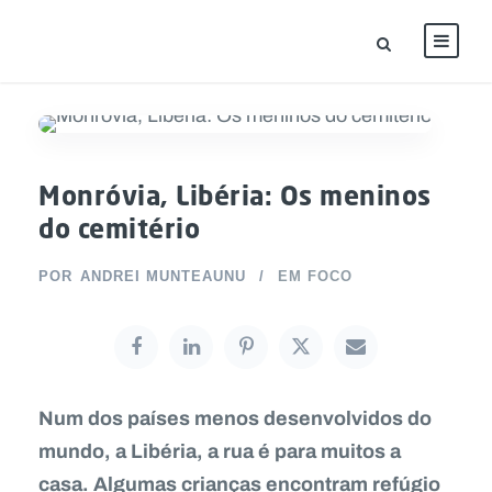
Monróvia, Libéria: Os meninos
do cemitério
POR
ANDREI MUNTEAUNU
EM FOCO
Num dos países menos desenvolvidos do
mundo, a Libéria, a rua é para muitos a
casa. Algumas crianças encontram refúgio