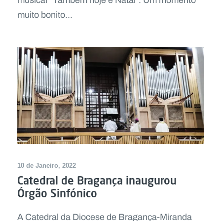
muito bonito...
10 de Janeiro, 2022
Catedral de Bragança inaugurou
Órgão Sinfónico
A Catedral da Diocese de Bragança-Miranda