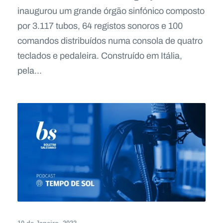
inaugurou um grande órgão sinfónico composto
por 3.117 tubos, 64 registos sonoros e 100
comandos distribuídos numa consola de quatro
teclados e pedaleira. Construído em Itália,
pela...