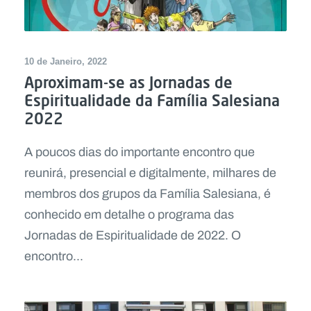
10 de Janeiro, 2022
Aproximam-se as Jornadas de
Espiritualidade da Família Salesiana
2022
A poucos dias do importante encontro que
reunirá, presencial e digitalmente, milhares de
membros dos grupos da Família Salesiana, é
conhecido em detalhe o programa das
Jornadas de Espiritualidade de 2022. O
encontro...