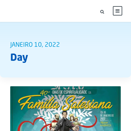
JANEIRO 10, 2022
Day