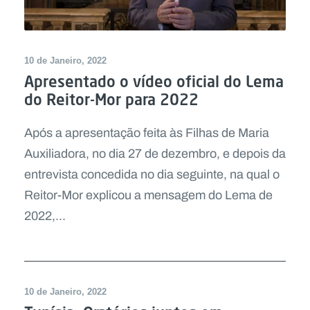
10 de Janeiro, 2022
Apresentado o vídeo oficial do Lema
do Reitor-Mor para 2022
Após a apresentação feita às Filhas de Maria
Auxiliadora, no dia 27 de dezembro, e depois da
entrevista concedida no dia seguinte, na qual o
Reitor-Mor explicou a mensagem do Lema de
2022,...
10 de Janeiro, 2022