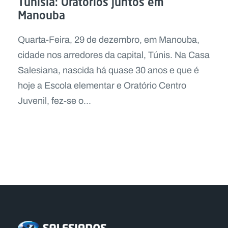
Tunísia: Oratórios juntos em
Manouba
Quarta-Feira, 29 de dezembro, em Manouba,
cidade nos arredores da capital, Túnis. Na Casa
Salesiana, nascida há quase 30 anos e que é
hoje a Escola elementar e Oratório Centro
Juvenil, fez-se o...