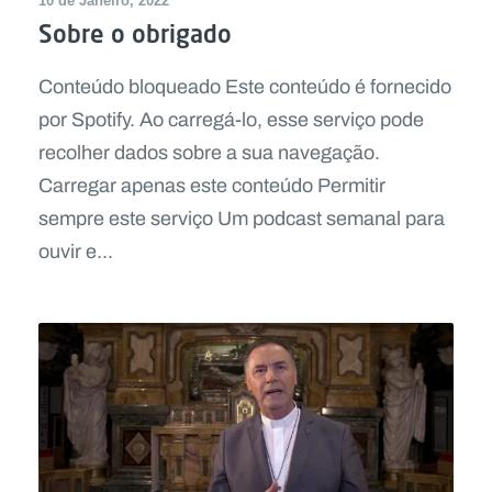
10 de Janeiro, 2022
Sobre o obrigado
Conteúdo bloqueado Este conteúdo é fornecido
por Spotify. Ao carregá-lo, esse serviço pode
recolher dados sobre a sua navegação.
Carregar apenas este conteúdo Permitir
sempre este serviço Um podcast semanal para
ouvir e...