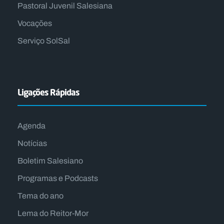
Pastoral Juvenil Salesiana
Vocações
Serviço SolSal
Ligações Rápidas
Agenda
Notícias
Boletim Salesiano
Programas e Podcasts
Tema do ano
Lema do Reitor-Mor