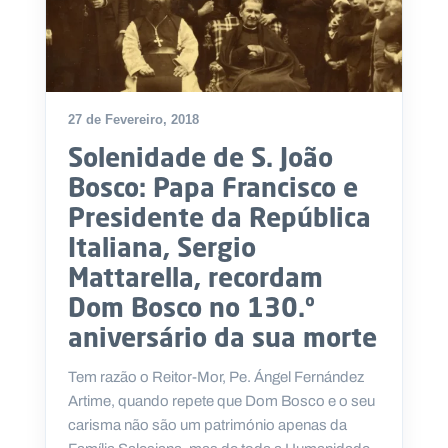
27 de Fevereiro, 2018
Solenidade de S. João
Bosco: Papa Francisco e
Presidente da República
Italiana, Sergio
Mattarella, recordam
Dom Bosco no 130.º
aniversário da sua morte
Tem razão o Reitor-Mor, Pe. Ángel Fernández
Artime, quando repete que Dom Bosco e o seu
carisma não são um património apenas da