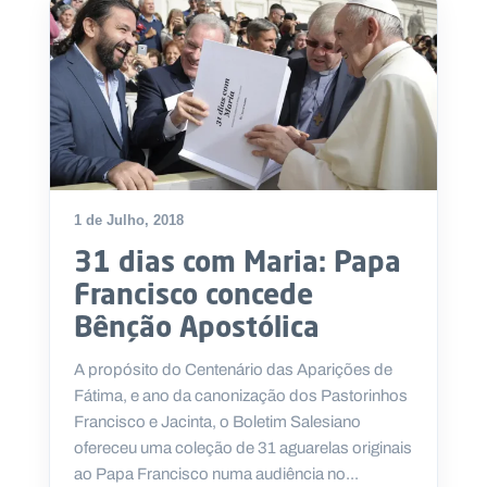
1 de Julho, 2018
31 dias com Maria: Papa
Francisco concede
Bênção Apostólica
A propósito do Centenário das Aparições de
Fátima, e ano da canonização dos Pastorinhos
Francisco e Jacinta, o Boletim Salesiano
ofereceu uma coleção de 31 aguarelas originais
ao Papa Francisco numa audiência no...