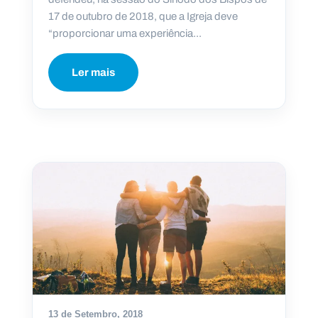
17 de outubro de 2018, que a Igreja deve
“proporcionar uma experiência...
Ler mais
13 de Setembro, 2018