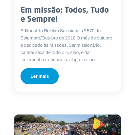
Em missão: Todos, Tudo
e Sempre!
Editorial do Boletim Salesiano n.º 570 de
Setembro/Outubro de 2018 O mês de outubro
é dedicado às Missões. Ser missionário,
caraterística de todo o cristão, é dar
testemunho e anunciar a alegre notícia...
Ler mais