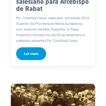
salesiano para Arcebispo
de Rabat
Pe. Cristóbal López, salesiano, era desde 2014
Superior da Província de Maria Auxiliadora,
com sede em Sevilha, Espanha. O Papa
Francisco nomeou no dia 29 de dezembro o
salesiano espanhol Pe. Cristóbal López...
Ler mais