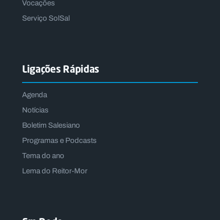
Vocações
Serviço SolSal
Ligações Rápidas
Agenda
Notícias
Boletim Salesiano
Programas e Podcasts
Tema do ano
Lema do Reitor-Mor