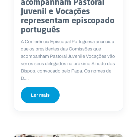
acompanham Pastoral
Juvenil e Vocações
representam episcopado
português
A Conferência Episcopal Portuguesa anunciou
que os presidentes das Comissões que
acompanham Pastoral Juvenil e Vocações vão
ser os seus delegados no próximo Sínodo dos
Bispos, convocado pelo Papa. Os nomes de
D....
Ler mais