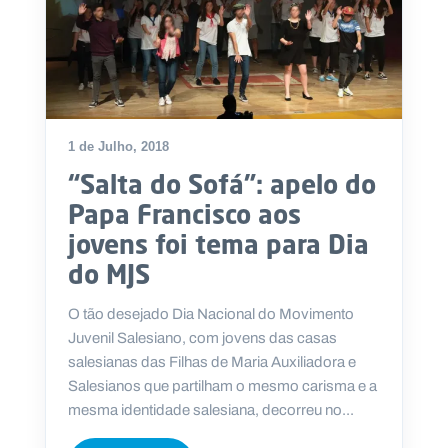
1 de Julho, 2018
“Salta do Sofá”: apelo do
Papa Francisco aos
jovens foi tema para Dia
do MJS
​O tão desejado Dia Nacional do Movimento
Juvenil Salesiano, com jovens das casas
salesianas das Filhas de Maria Auxiliadora e
Salesianos que partilham o mesmo carisma e a
mesma identidade salesiana, decorreu no...