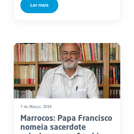
Ler mais
7 de Março, 2018
Marrocos: Papa Francisco
nomeia sacerdote