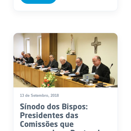
13 de Setembro, 2018
Sínodo dos Bispos:
Presidentes das
Comissões que