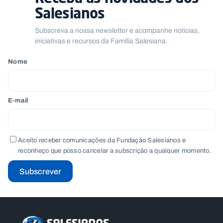
Salesianos
Subscreva a nossa newsletter e acompanhe notícias,
iniciativas e recursos da Família Salesiana.
Nome
E-mail
Aceito receber comunicações da Fundação Salesianos e
reconheço que posso cancelar a subscrição a qualquer momento.
Subscrever