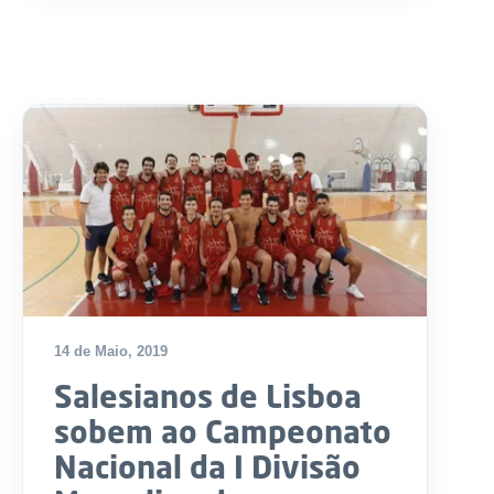
14 de Maio, 2019
Salesianos de Lisboa
sobem ao Campeonato
Nacional da I Divisão