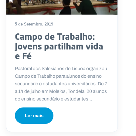
5 de Setembro, 2019
Campo de Trabalho:
Jovens partilham vida
e Fé
Pastoral dos Salesianos de Lisboa organizou
Campo de Trabalho para alunos do ensino
secundário e estudantes universitários. De 7
a 14 de julho em Molelos, Tondela, 20 alunos
do ensino secundário e estudantes...
Ler mais