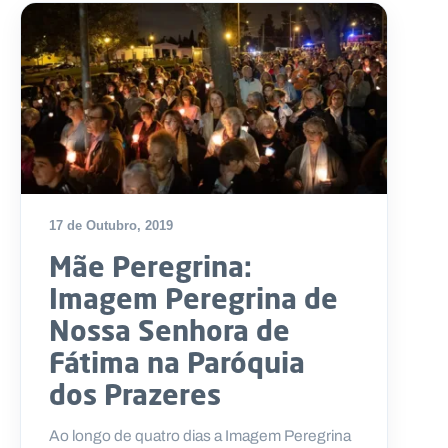
17 de Outubro, 2019
Mãe Peregrina:
Imagem Peregrina de
Nossa Senhora de
Fátima na Paróquia
dos Prazeres
Ao longo de quatro dias a Imagem Peregrina