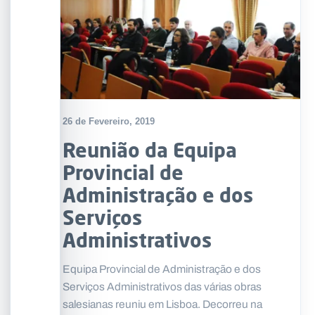
26 de Fevereiro, 2019
Reunião da Equipa
Provincial de
Administração e dos
Serviços
Administrativos
Equipa Provincial de Administração e dos
Serviços Administrativos das várias obras
salesianas reuniu em Lisboa. Decorreu na