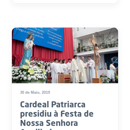
30 de Maio, 2019
Cardeal Patriarca
presidiu à Festa de
Nossa Senhora