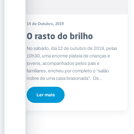
14 de Outubro, 2019
O rasto do brilho
No sábado, dia 12 de outubro de 2019, pelas
10h30, uma enorme plateia de crianças e
jovens, acompanhados pelos pais e
familiares, encheu por completo o “salão
nobre de uma casa brasonada”. Os...
Ler mais