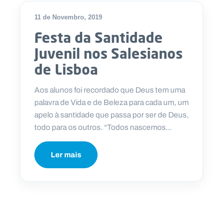
11 de Novembro, 2019
Festa da Santidade
Juvenil nos Salesianos
de Lisboa
Aos alunos foi recordado que Deus tem uma
palavra de Vida e de Beleza para cada um, um
apelo à santidade que passa por ser de Deus,
todo para os outros. “Todos nascemos...
Ler mais