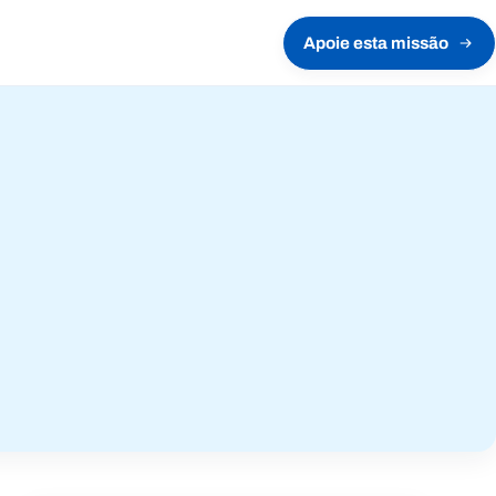
Apoie esta missão