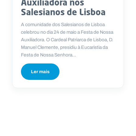
Auxiliadora nos
Salesianos de Lisboa
A comunidade dos Salesianos de Lisboa
celebrou no dia 24 de maio a Festa de Nossa
Auxiliadora. O Cardeal Patriarca de Lisboa, D.
Manuel Clemente, presidiu à Eucaristia da
Festa de Nossa Senhora...
Ler mais