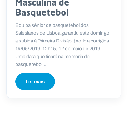
Masculina de
Basquetebol
Equipa sénior de basquetebol dos
Salesianos de Lisboa garantiu este domingo
a subida à Primeira Divisão. (notícia corrigida
14/05/2019, 12h15) 12 de maio de 2019!
Uma data que ficará na memória do
basquetebol...
Ler mais