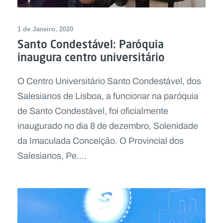
1 de Janeiro, 2020
Santo Condestável: Paróquia
inaugura centro universitário
O Centro Universitário Santo Condestável, dos
Salesianos de Lisboa, a funcionar na paróquia
de Santo Condestável, foi oficialmente
inaugurado no dia 8 de dezembro, Solenidade
da Imaculada Conceição. O Provincial dos
Salesianos, Pe....