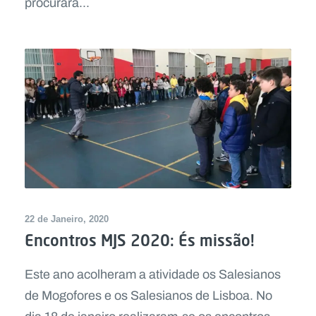
procurará...
22 de Janeiro, 2020
Encontros MJS 2020: És missão!
Este ano acolheram a atividade os Salesianos
de Mogofores e os Salesianos de Lisboa. No