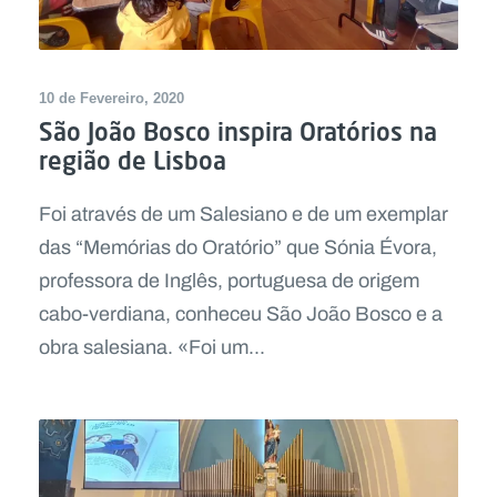
10 de Fevereiro, 2020
São João Bosco inspira Oratórios na
região de Lisboa
Foi através de um Salesiano e de um exemplar
das “Memórias do Oratório” que Sónia Évora,
professora de Inglês, portuguesa de origem
cabo-verdiana, conheceu São João Bosco e a
obra salesiana. «Foi um...