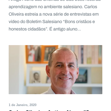
aprendizagem no ambiente salesiano. Carlos
Oliveira estreia a nova série de entrevistas em
vídeo do Boletim Salesiano “Bons cristãos e
honestos cidadãos”. É antigo aluno...
1 de Janeiro, 2020