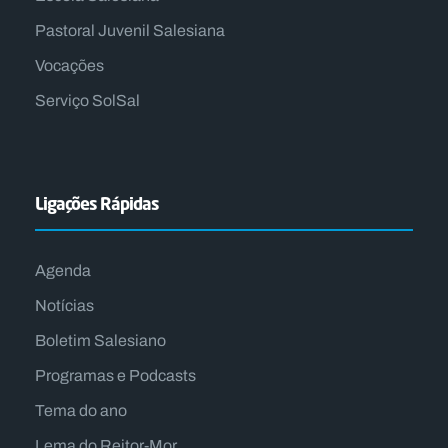
Pastoral Juvenil Salesiana
Vocações
Serviço SolSal
Ligações Rápidas
Agenda
Notícias
Boletim Salesiano
Programas e Podcasts
Tema do ano
Lema do Reitor-Mor