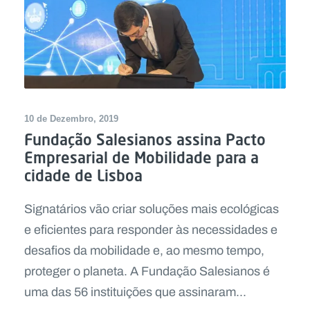
10 de Dezembro, 2019
Fundação Salesianos assina Pacto
Empresarial de Mobilidade para a
cidade de Lisboa
Signatários vão criar soluções mais ecológicas
e eficientes para responder às necessidades e
desafios da mobilidade e, ao mesmo tempo,
proteger o planeta. A Fundação Salesianos é
uma das 56 instituições que assinaram...