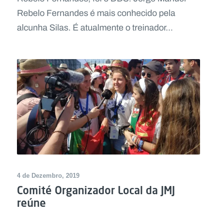
Rebelo Fernandes é mais conhecido pela
alcunha Silas. É atualmente o treinador...
4 de Dezembro, 2019
Comité Organizador Local da JMJ
reúne