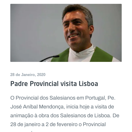
28 de Janeiro, 2020
Padre Provincial visita Lisboa
O Provincial dos Salesianos em Portugal, Pe.
José Aníbal Mendonça, inicia hoje a visita de
animação à obra dos Salesianos de Lisboa. De
28 de janeiro a 2 de fevereiro o Provincial