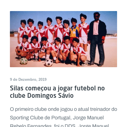
9 de Dezembro, 2019
Silas começou a jogar futebol no
clube Domingos Sávio
O primeiro clube onde jogou o atual treinador do
Sporting Clube de Portugal, Jorge Manuel
Rebelo Fernandes, foi o DDS. Jorge Manuel