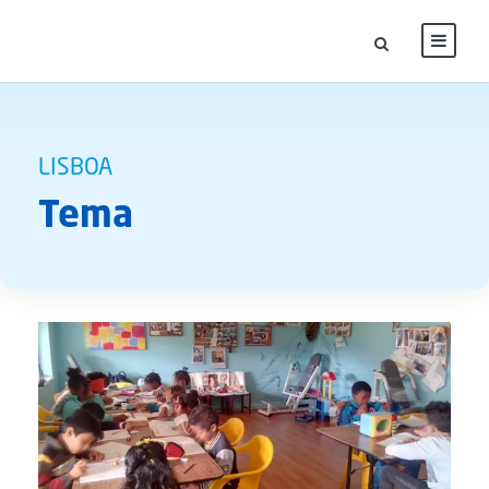
LISBOA
Tema