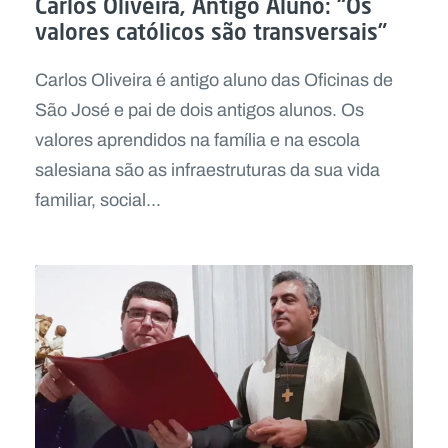
Carlos Oliveira, Antigo Aluno: “Os
valores católicos são transversais”
Carlos Oliveira é antigo aluno das Oficinas de
São José e pai de dois antigos alunos. Os
valores aprendidos na família e na escola
salesiana são as infraestruturas da sua vida
familiar, social...