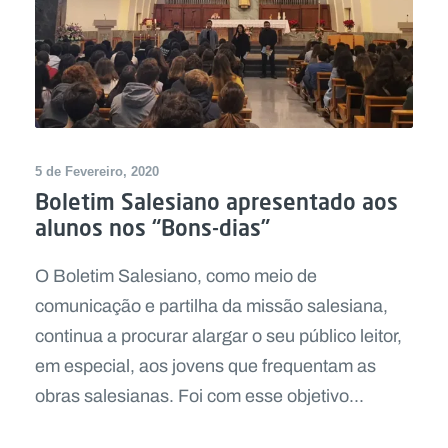
5 de Fevereiro, 2020
Boletim Salesiano apresentado aos
alunos nos “Bons-dias”
O Boletim Salesiano, como meio de
comunicação e partilha da missão salesiana,
continua a procurar alargar o seu público leitor,
em especial, aos jovens que frequentam as
obras salesianas. Foi com esse objetivo...