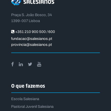
Praça S. João Bosco, 34
1399-007 Lisboa
+351 210 900 500 / 600
fundacao@salesianos.pt
provincia@salesianos.pt
O que fazemos
Escola Salesiana
Pastoral Juvenil Salesiana