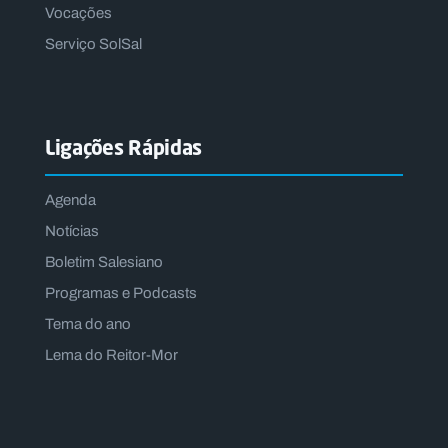
Vocações
Serviço SolSal
Ligações Rápidas
Agenda
Notícias
Boletim Salesiano
Programas e Podcasts
Tema do ano
Lema do Reitor-Mor