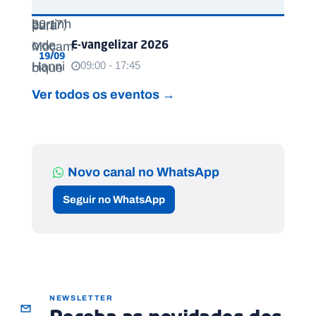
E-vangelizar 2026
19/09
09:00 - 17:45
Ver todos os eventos →
Novo canal no WhatsApp
Seguir no WhatsApp
NEWSLETTER