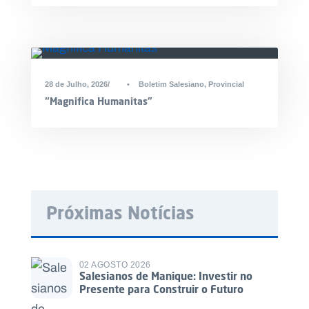
28 de Julho, 2026
•
Boletim Salesiano
,
Provincial
“Magnifica Humanitas”
Próximas Notícias
02 AGOSTO 2026
Salesianos de Manique: Investir no
Presente para Construir o Futuro