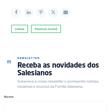
Lisboa
Pastoral Juvenil
NEWSLETTER
Receba as novidades dos
Salesianos
Subscreva a nossa newsletter e acompanhe notícias,
iniciativas e recursos da Família Salesiana.
Nome