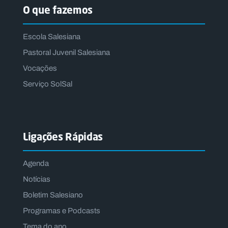
O que fazemos
Escola Salesiana
Pastoral Juvenil Salesiana
Vocações
Serviço SolSal
Ligações Rápidas
Agenda
Notícias
Boletim Salesiano
Programas e Podcasts
Tema do ano