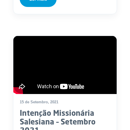
15 de Setembro, 2021
Intenção Missionária
Salesiana – Setembro