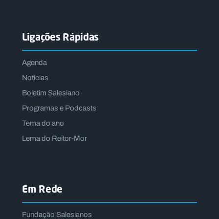
Ligações Rápidas
Agenda
Notícias
Boletim Salesiano
Programas e Podcasts
Tema do ano
Lema do Reitor-Mor
Em Rede
Fundação Salesianos