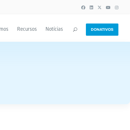
emos
Recursos
Notícias
DONATIVOS