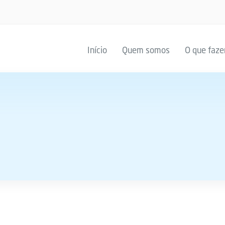
Início
Quem somos
O que faz