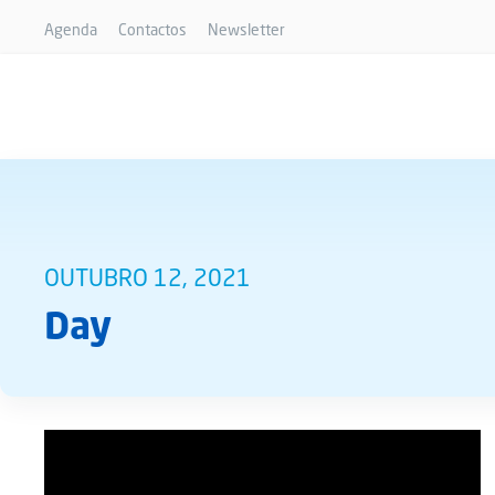
Agenda
Contactos
Newsletter
OUTUBRO 12, 2021
Day