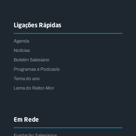
Ligações Rápidas
Agenda
Notícias
Boletim Salesiano
Programas e Podcasts
Tema do ano
Lema do Reitor-Mor
Em Rede
Fundação Salesianos