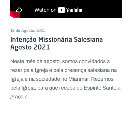
12 de Agosto, 2021
Intenção Missionária Salesiana –
Agosto 2021
Neste mês de agosto, somos convidados a
rezar pela Igreja e pela presença salesiana na
Igreja e na sociedade no Mianmar. Rezemos
pela Igreja, para que receba do Espírito Santo a
graça e...