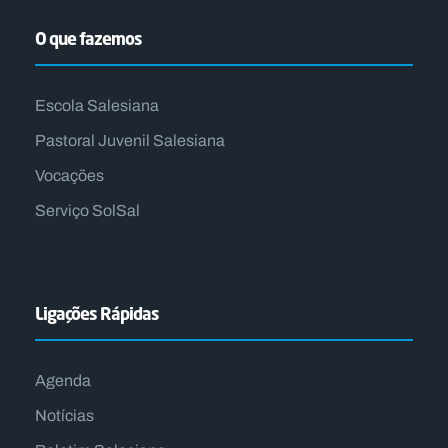
O que fazemos
Escola Salesiana
Pastoral Juvenil Salesiana
Vocações
Serviço SolSal
Ligações Rápidas
Agenda
Notícias