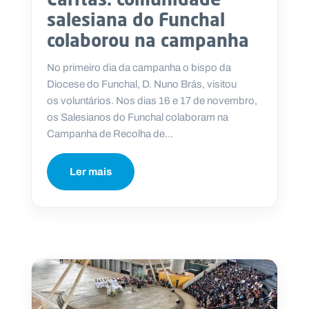
salesiana do Funchal
colaborou na campanha
No primeiro dia da campanha o bispo da
Diocese do Funchal, D. Nuno Brás, visitou
os voluntários. Nos dias 16 e 17 de novembro,
os Salesianos do Funchal colaboram na
Campanha de Recolha de...
Ler mais