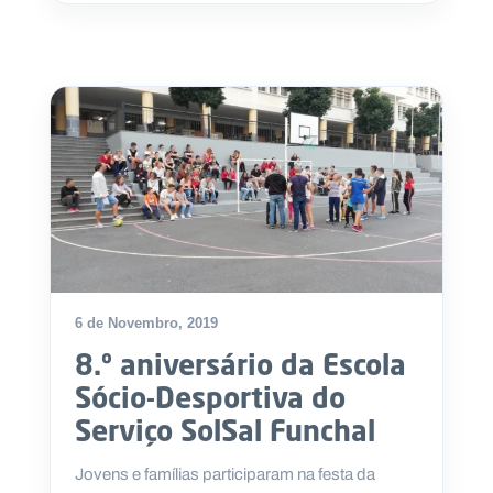
6 de Novembro, 2019
8.º aniversário da Escola
Sócio-Desportiva do
Serviço SolSal Funchal
Jovens e famílias participaram na festa da