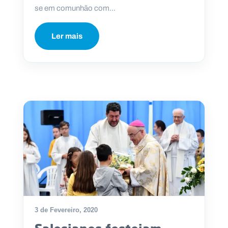
se em comunhão com...
Ler mais
3 de Fevereiro, 2020