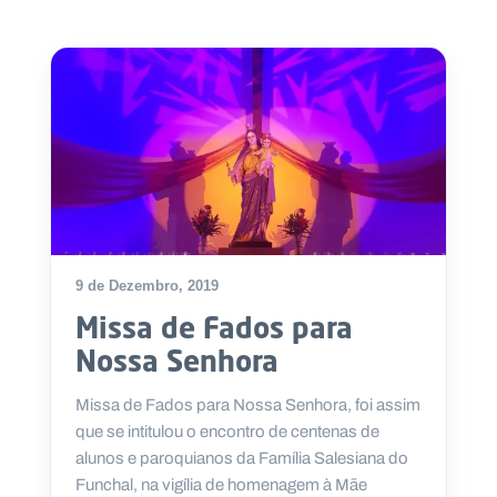
9 de Dezembro, 2019
Missa de Fados para
Nossa Senhora
Missa de Fados para Nossa Senhora, foi assim
que se intitulou o encontro de centenas de
alunos e paroquianos da Família Salesiana do
Funchal, na vigília de homenagem à Mãe