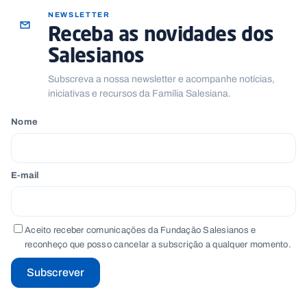
NEWSLETTER
Receba as novidades dos
Salesianos
Subscreva a nossa newsletter e acompanhe notícias,
iniciativas e recursos da Família Salesiana.
Nome
E-mail
Aceito receber comunicações da Fundação Salesianos e
reconheço que posso cancelar a subscrição a qualquer momento.
Subscrever