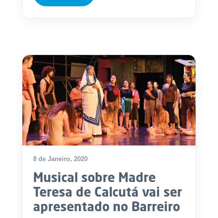
8 de Janeiro, 2020
Musical sobre Madre
Teresa de Calcutá vai ser
apresentado no Barreiro