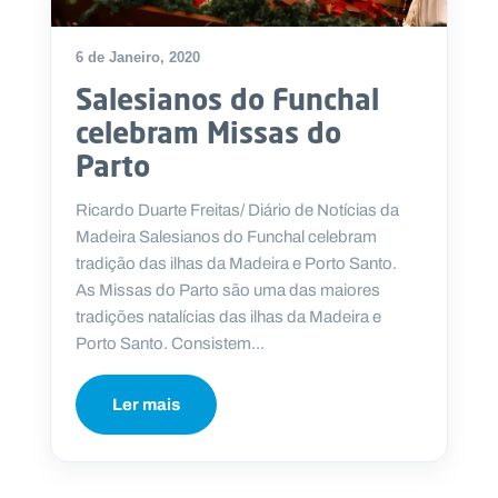
6 de Janeiro, 2020
Salesianos do Funchal
celebram Missas do
Parto
Ricardo Duarte Freitas/ Diário de Notícias da
Madeira Salesianos do Funchal celebram
tradição das ilhas da Madeira e Porto Santo.
As Missas do Parto são uma das maiores
tradições natalícias das ilhas da Madeira e
Porto Santo. Consistem...
Ler mais