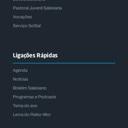
Pastoral Juvenil Salesiana
Vocações
Serviço SolSal
Ligações Rápidas
Agenda
Notícias
Boletim Salesiano
Programas e Podcasts
Tema do ano
Lema do Reitor-Mor