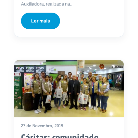
Auxiliadora, realizada na...
Ler mais
27 de Novembro, 2019
Cáritas: comunidade