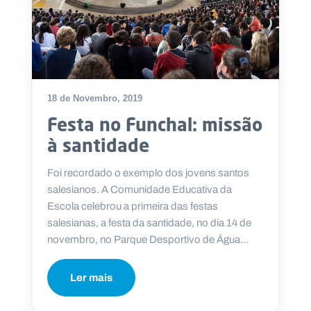
18 de Novembro, 2019
Festa no Funchal: missão
à santidade
Foi recordado o exemplo dos jovens santos
salesianos. A Comunidade Educativa da
Escola celebrou a primeira das festas
salesianas, a festa da santidade, no dia 14 de
novembro, no Parque Desportivo de Água...
Ler mais