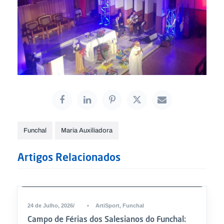
Funchal
Maria Auxiliadora
Artigos Relacionados
24 de Julho, 2026
•
ArtiSport
,
Funchal
Campo de Férias dos Salesianos do Funchal: