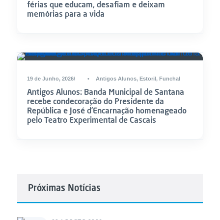
férias que educam, desafiam e deixam
memórias para a vida
19 de Junho, 2026
•
Antigos Alunos
,
Estoril
,
Funchal
Antigos Alunos: Banda Municipal de Santana
recebe condecoração do Presidente da
República e José d’Encarnação homenageado
pelo Teatro Experimental de Cascais
Próximas Notícias