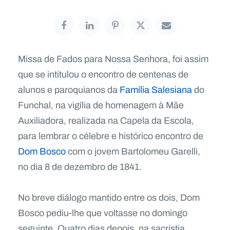
Missa de Fados para Nossa Senhora, foi assim
que se intitulou o encontro de centenas de
alunos e paroquianos da
Família Salesiana
do
Funchal, na vigília de homenagem à Mãe
Auxiliadora, realizada na Capela da Escola,
para lembrar o célebre e histórico encontro de
Dom Bosco
com o jovem Bartolomeu Garelli,
no dia 8 de dezembro de 1841.
No breve diálogo mantido entre os dois, Dom
Bosco pediu-lhe que voltasse no domingo
seguinte. Quatro dias depois, na sacristia