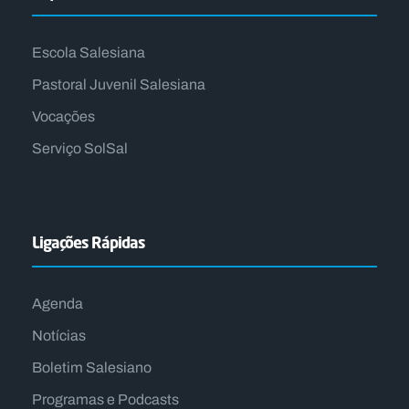
Escola Salesiana
Pastoral Juvenil Salesiana
Vocações
Serviço SolSal
Ligações Rápidas
Agenda
Notícias
Boletim Salesiano
Programas e Podcasts