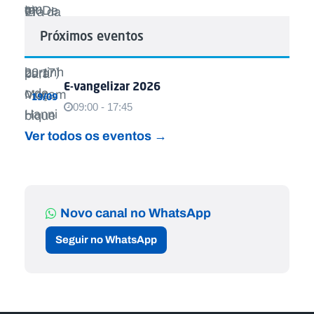
Próximos eventos
E-vangelizar 2026
19/09
09:00 - 17:45
Ver todos os eventos →
Novo canal no WhatsApp
Seguir no WhatsApp