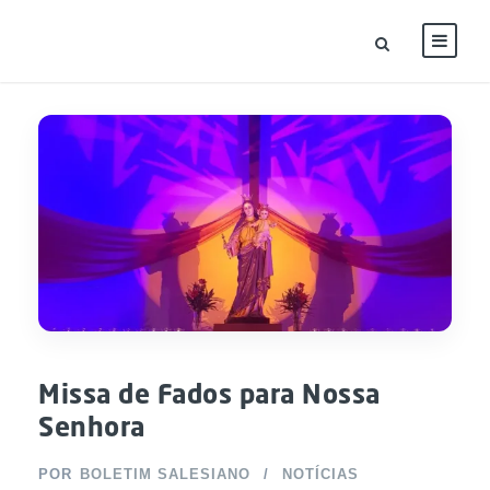
Missa de Fados para Nossa
Senhora
POR
BOLETIM SALESIANO
NOTÍCIAS