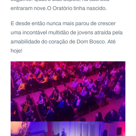
entraram nove.O Oratório tinha nascido.
E desde então nunca mais parou de crescer
uma incontável multidão de jovens atraída pela
amabilidade do coração de Dom Bosco. Até
hoje!