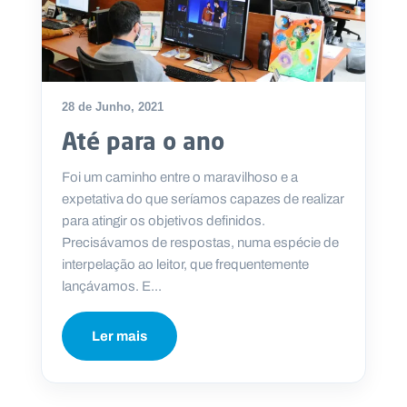
28 de Junho, 2021
Até para o ano
Foi um caminho entre o maravilhoso e a
expetativa do que seríamos capazes de realizar
para atingir os objetivos definidos.
Precisávamos de respostas, numa espécie de
interpelação ao leitor, que frequentemente
lançávamos. E...
Ler mais