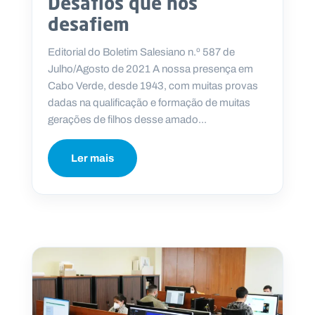
Desafios que nos
desafiem
Editorial do Boletim Salesiano n.º 587 de
Julho/Agosto de 2021 A nossa presença em
Cabo Verde, desde 1943, com muitas provas
dadas na qualificação e formação de muitas
gerações de filhos desse amado...
Ler mais