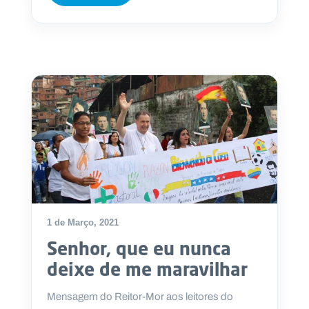
1 de Março, 2021
Senhor, que eu nunca
deixe de me maravilhar
Mensagem do Reitor-Mor aos leitores do