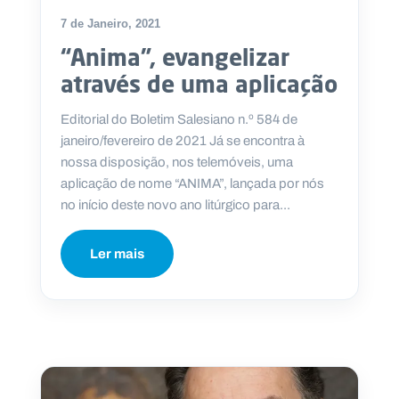
7 de Janeiro, 2021
“Anima”, evangelizar
através de uma aplicação
Editorial do Boletim Salesiano n.º 584 de
janeiro/fevereiro de 2021 Já se encontra à
nossa disposição, nos telemóveis, uma
aplicação de nome “ANIMA”, lançada por nós
no início deste novo ano litúrgico para...
Ler mais