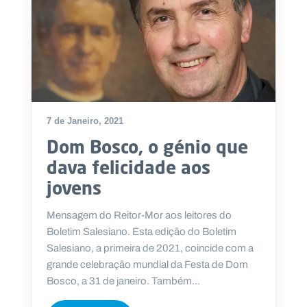
7 de Janeiro, 2021
Dom Bosco, o génio que
dava felicidade aos
jovens
Mensagem do Reitor-Mor aos leitores do
Boletim Salesiano. Esta edição do Boletim
Salesiano, a primeira de 2021, coincide com a
grande celebração mundial da Festa de Dom
Bosco, a 31 de janeiro. Também...