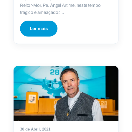
Reitor-Mor, Pe. Ángel Artime, neste tempo
trágico e ameaçador....
Ler mais
30 de Abril, 2021