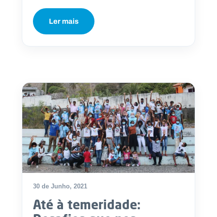
Ler mais
30 de Junho, 2021
Até à temeridade: