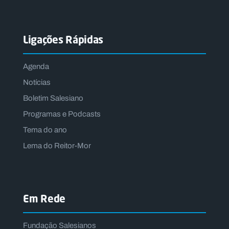
Ligações Rápidas
Agenda
Notícias
Boletim Salesiano
Programas e Podcasts
Tema do ano
Lema do Reitor-Mor
Em Rede
Fundação Salesianos