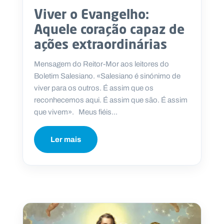
Viver o Evangelho:
Aquele coração capaz de
ações extraordinárias
Mensagem do Reitor-Mor aos leitores do
Boletim Salesiano. «Salesiano é sinónimo de
viver para os outros. É assim que os
reconhecemos aqui. É assim que são. É assim
que vivem». Meus fiéis...
Ler mais