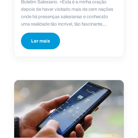
Boletim Salesiano. «Esta é a minha oração
depois de haver visitado mais de cem nações
onde há presenças salesianas e conhecido
uma realidade tão incrível, tão fascinante,...
Ler mais