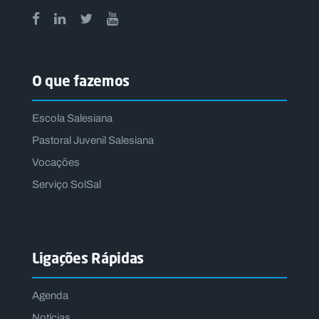
O que fazemos
Escola Salesiana
Pastoral Juvenil Salesiana
Vocações
Serviço SolSal
Ligações Rápidas
Agenda
Notícias