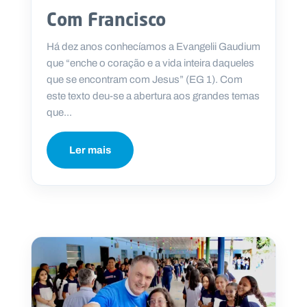
Com Francisco
Há dez anos conhecíamos a Evangelii Gaudium
que “enche o coração e a vida inteira daqueles
que se encontram com Jesus” (EG 1). Com
este texto deu-se a abertura aos grandes temas
que...
Ler mais