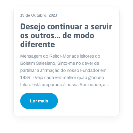
19 de Outubro, 2023
Desejo continuar a servir
os outros… de modo
diferente
Mensagem do Reitor-Mor aos leitores do
Boletim Salesiano. Sinto-me no dever de
partilhar a afirmação do nosso Fundador em
1884: «Vejo cada vez melhor quão glorioso
futuro está preparado à nossa Sociedade, a...
Ler mais