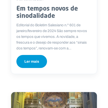
Em tempos novos de
sinodalidade
Editorial do Boletim Salesiano n.º 601 de
janeiro/fevereiro de 2024 São sempre novos
os tempos que vivemos. A novidade, a
frescura e o desejo de responder aos “sinais
dos tempos”, renovam-se com a...
Ler mais