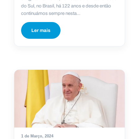
do Sul, no Brasil, há 122 anos e desde então
continuámos sempre nesta...
Ler mais
1 de Março, 2024