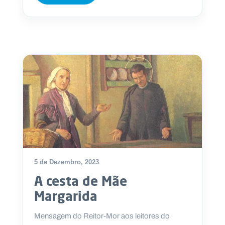
5 de Dezembro, 2023
A cesta de Mãe
Margarida
Mensagem do Reitor-Mor aos leitores do