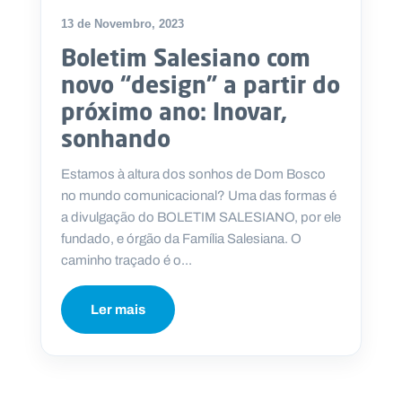
13 de Novembro, 2023
Boletim Salesiano com
novo “design” a partir do
próximo ano: Inovar,
sonhando
Estamos à altura dos sonhos de Dom Bosco
no mundo comunicacional? Uma das formas é
a divulgação do BOLETIM SALESIANO, por ele
fundado, e órgão da Família Salesiana. O
caminho traçado é o...
Ler mais