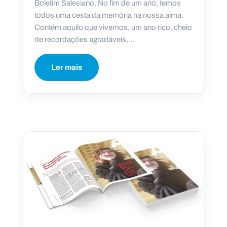
Boletim Salesiano. No fim de um ano, temos
todos uma cesta da memória na nossa alma.
Contém aquilo que vivemos, um ano rico, cheio
de recordações agradáveis,...
Ler mais