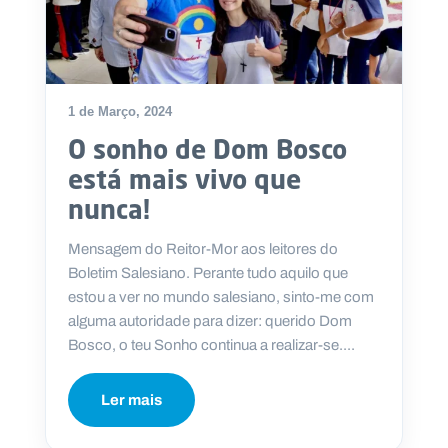
1 de Março, 2024
O sonho de Dom Bosco
está mais vivo que
nunca!
Mensagem do Reitor-Mor aos leitores do
Boletim Salesiano. Perante tudo aquilo que
estou a ver no mundo salesiano, sinto-me com
alguma autoridade para dizer: querido Dom
Bosco, o teu Sonho continua a realizar-se....
Ler mais