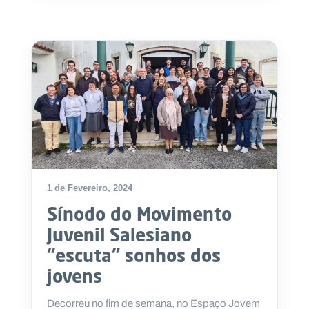
1 de Fevereiro, 2024
Sínodo do Movimento
Juvenil Salesiano
“escuta” sonhos dos
jovens
Decorreu no fim de semana, no Espaço Jovem