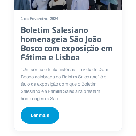
1 de Fevereiro, 2024
Boletim Salesiano
homenageia São João
Bosco com exposição em
Fátima e Lisboa
“Um sonho e trinta histórias – a vida de Dom
Bosco celebrada no Boletim Salesiano” é o
título da exposição com que o Boletim
Salesiano e a Família Salesiana prestam
homenagem a São...
Ler mais