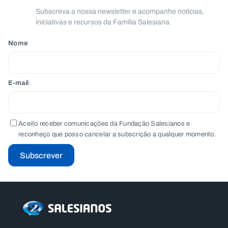
Subscreva a nossa newsletter e acompanhe notícias,
iniciativas e recursos da Família Salesiana.
Nome
E-mail
Aceito receber comunicações da Fundação Salesianos e
reconheço que posso cancelar a subscrição a qualquer momento.
Subscrever