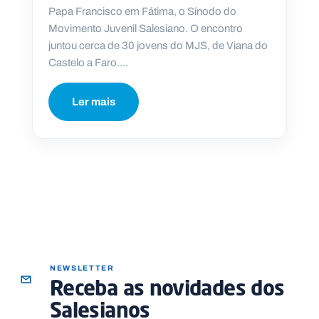
Papa Francisco em Fátima, o Sínodo do
Movimento Juvenil Salesiano. O encontro
juntou cerca de 30 jovens do MJS, de Viana do
Castelo a Faro....
Ler mais
NEWSLETTER
Receba as novidades dos
Salesianos