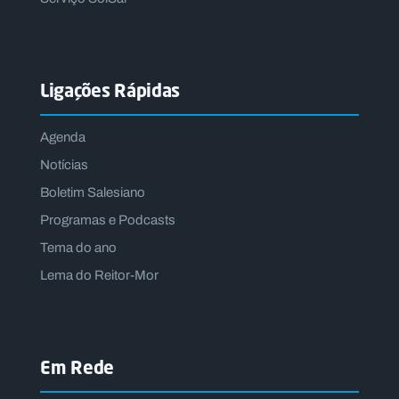
Ligações Rápidas
Agenda
Notícias
Boletim Salesiano
Programas e Podcasts
Tema do ano
Lema do Reitor-Mor
Em Rede