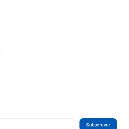
Subscrever