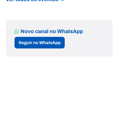
Novo canal no WhatsApp
Seguir no WhatsApp