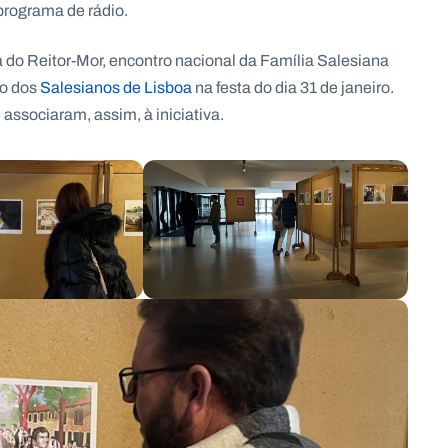
programa de rádio.
do Reitor-Mor, encontro nacional da Família Salesiana
io dos
Salesianos de Lisboa
na festa do dia 31 de janeiro.
associaram, assim, à iniciativa.