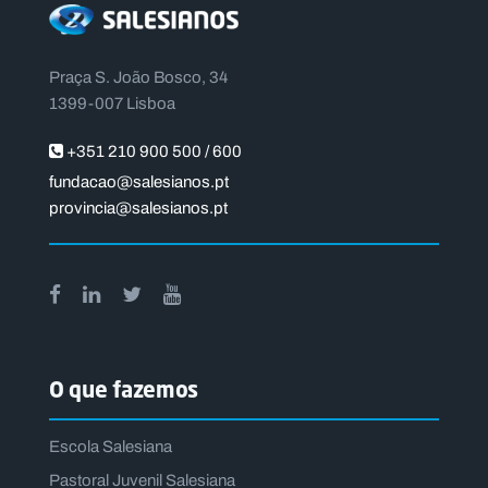
Praça S. João Bosco, 34
1399-007 Lisboa
+351 210 900 500 / 600
fundacao@salesianos.pt
provincia@salesianos.pt
O que fazemos
Escola Salesiana
Pastoral Juvenil Salesiana