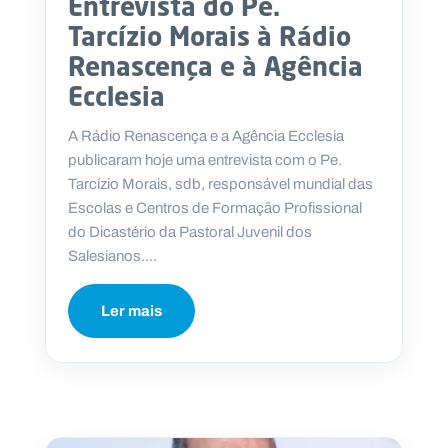
Entrevista do Pe.
Tarcízio Morais à Rádio
Renascença e à Agência
Ecclesia
A Rádio Renascença e a Agência Ecclesia
publicaram hoje uma entrevista com o Pe.
Tarcízio Morais, sdb, responsável mundial das
Escolas e Centros de Formação Profissional
do Dicastério da Pastoral Juvenil dos
Salesianos....
Ler mais