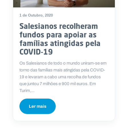
1 de Outubro, 2020
Salesianos recolheram
fundos para apoiar as
famílias atingidas pela
COVID-19
Os Salesianos de todo o mundo uniram-se em
torno das famílias mais atingidas pela COVID-
19 e levaram a cabo uma recolha de fundos
que juntou 7 milhões e 900 mil euros. Em
Turim,...
Ler mais