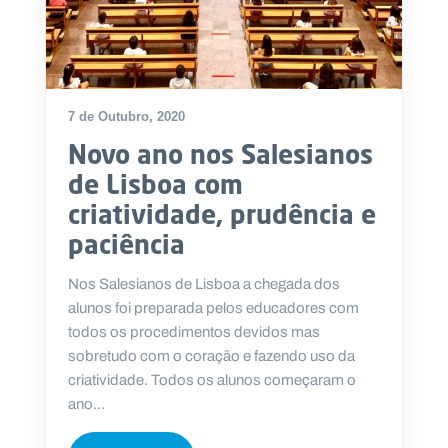
7 de Outubro, 2020
Novo ano nos Salesianos
de Lisboa com
criatividade, prudência e
paciência
Nos Salesianos de Lisboa a chegada dos
alunos foi preparada pelos educadores com
todos os procedimentos devidos mas
sobretudo com o coração e fazendo uso da
criatividade. Todos os alunos começaram o
ano...