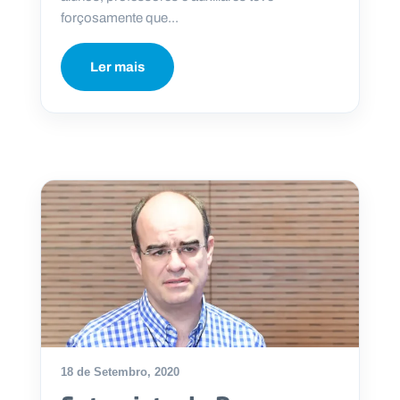
forçosamente que...
Ler mais
18 de Setembro, 2020