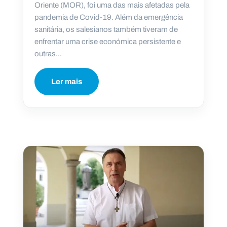
Oriente (MOR), foi uma das mais afetadas pela
pandemia de Covid-19. Além da emergência
sanitária, os salesianos também tiveram de
enfrentar uma crise económica persistente e
outras...
Ler mais