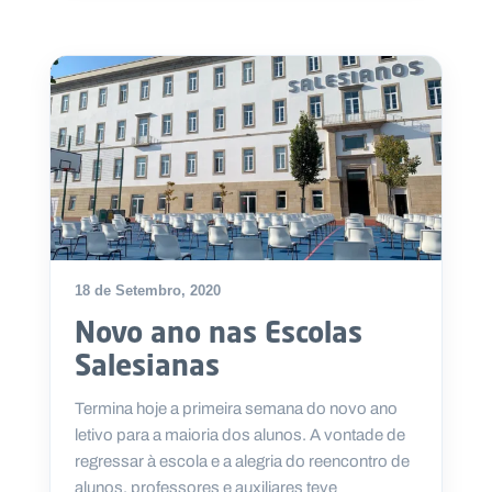
18 de Setembro, 2020
Novo ano nas Escolas
Salesianas
Termina hoje a primeira semana do novo ano
letivo para a maioria dos alunos. A vontade de
regressar à escola e a alegria do reencontro de
alunos, professores e auxiliares teve