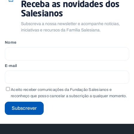
Receba as novidades dos
Salesianos
Subscreva a nossa newsletter e acompanhe notícias,
iniciativas e recursos da Família Salesiana.
Nome
E-mail
Aceito receber comunicações da Fundação Salesianos e
reconheço que posso cancelar a subscrição a qualquer momento.
Subscrever