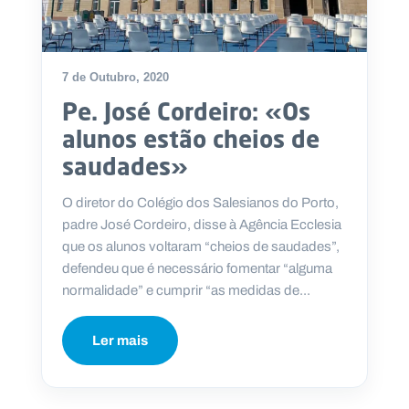
7 de Outubro, 2020
Pe. José Cordeiro: «Os
alunos estão cheios de
saudades»
O diretor do Colégio dos Salesianos do Porto,
padre José Cordeiro, disse à Agência Ecclesia
que os alunos voltaram “cheios de saudades”,
defendeu que é necessário fomentar “alguma
normalidade” e cumprir “as medidas de...
Ler mais