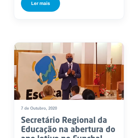
Ler mais
7 de Outubro, 2020
Secretário Regional da
Educação na abertura do