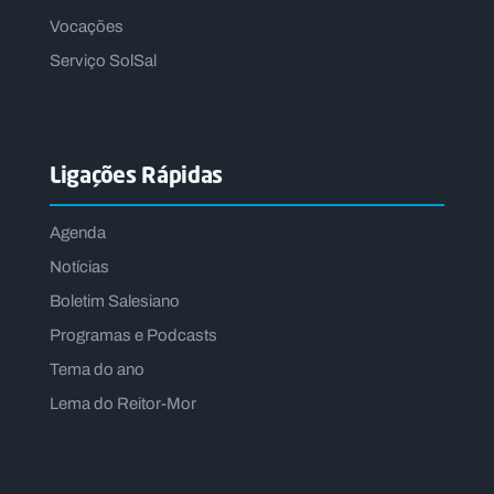
Vocações
Serviço SolSal
Ligações Rápidas
Agenda
Notícias
Boletim Salesiano
Programas e Podcasts
Tema do ano
Lema do Reitor-Mor