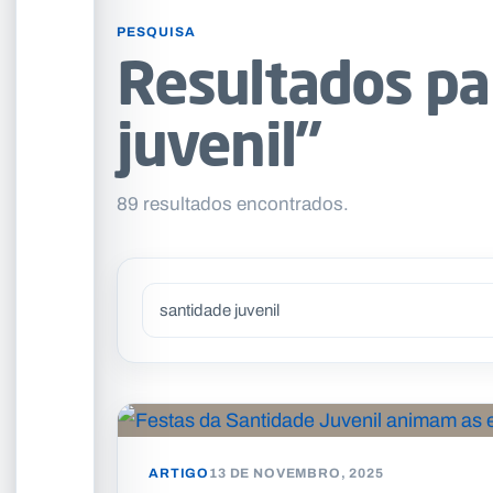
PESQUISA
Resultados pa
juvenil”
89 resultados encontrados.
ARTIGO
13 DE NOVEMBRO, 2025