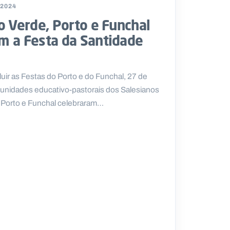
 2024
o Verde, Porto e Funchal
m a Festa da Santidade
cluir as Festas do Porto e do Funchal, 27 de
nidades educativo-pastorais dos Salesianos
 Porto e Funchal celebraram…