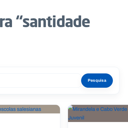
ra “santidade