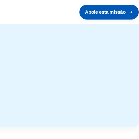
Apoie esta missão