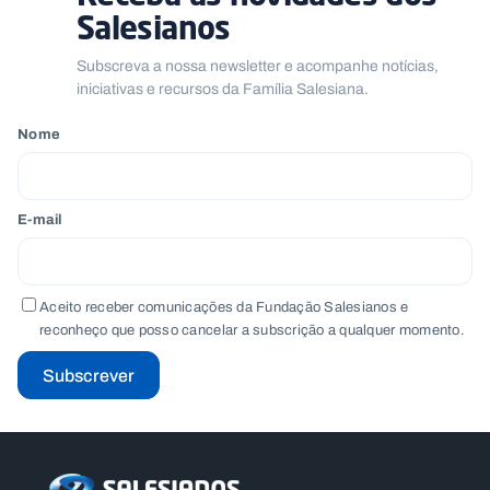
Salesianos
Subscreva a nossa newsletter e acompanhe notícias,
iniciativas e recursos da Família Salesiana.
Nome
E-mail
Aceito receber comunicações da Fundação Salesianos e
reconheço que posso cancelar a subscrição a qualquer momento.
Subscrever