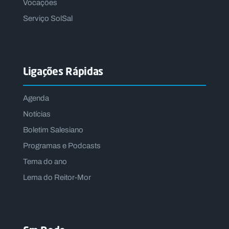
Vocações
Serviço SolSal
Ligações Rápidas
Agenda
Notícias
Boletim Salesiano
Programas e Podcasts
Tema do ano
Lema do Reitor-Mor