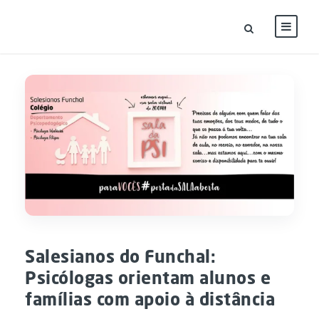
Salesianos do Funchal:
Psicólogas orientam alunos e
famílias com apoio à distância