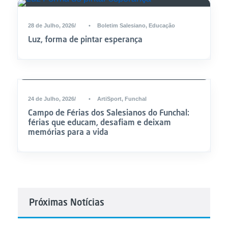
28 de Julho, 2026
•
Boletim Salesiano
,
Educação
Luz, forma de pintar esperança
24 de Julho, 2026
•
ArtiSport
,
Funchal
Campo de Férias dos Salesianos do Funchal:
férias que educam, desafiam e deixam
memórias para a vida
Próximas Notícias