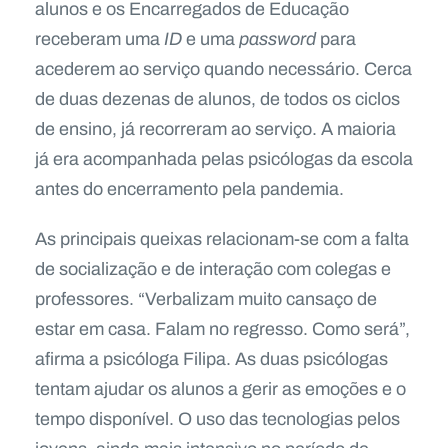
alunos e os Encarregados de Educação
receberam uma
ID
e uma
password
para
acederem ao serviço quando necessário. Cerca
de duas dezenas de alunos, de todos os ciclos
de ensino, já recorreram ao serviço. A maioria
já era acompanhada pelas psicólogas da escola
antes do encerramento pela pandemia.
As principais queixas relacionam-se com a falta
de socialização e de interação com colegas e
professores. “Verbalizam muito cansaço de
estar em casa. Falam no regresso. Como será”,
afirma a psicóloga Filipa. As duas psicólogas
tentam ajudar os alunos a gerir as emoções e o
tempo disponível. O uso das tecnologias pelos