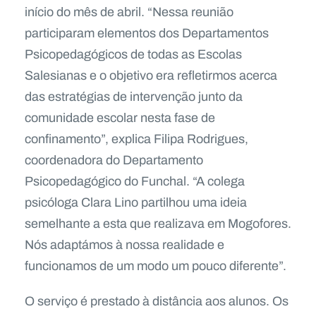
início do mês de abril. “Nessa reunião
participaram elementos dos Departamentos
Psicopedagógicos de todas as Escolas
Salesianas e o objetivo era refletirmos acerca
das estratégias de intervenção junto da
comunidade escolar nesta fase de
confinamento”, explica Filipa Rodrigues,
coordenadora do Departamento
Psicopedagógico do Funchal. “A colega
psicóloga Clara Lino partilhou uma ideia
semelhante a esta que realizava em Mogofores.
Nós adaptámos à nossa realidade e
funcionamos de um modo um pouco diferente”.
O serviço é prestado à distância aos alunos. Os