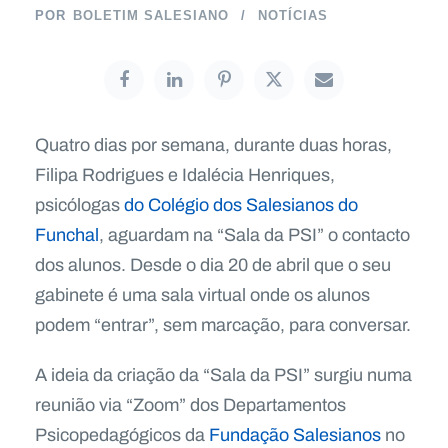
POR
BOLETIM SALESIANO
NOTÍCIAS
Quatro dias por semana, durante duas horas,
Filipa Rodrigues e Idalécia Henriques,
psicólogas
do Colégio dos Salesianos do
Funchal
, aguardam na “Sala da PSI” o contacto
dos alunos. Desde o dia 20 de abril que o seu
gabinete é uma sala virtual onde os alunos
podem “entrar”, sem marcação, para conversar.
A ideia da criação da “Sala da PSI” surgiu numa
reunião via “Zoom” dos Departamentos
Psicopedagógicos da
Fundação Salesianos
no