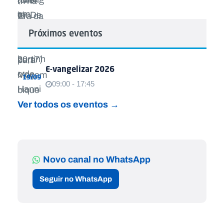
Próximos eventos
E-vangelizar 2026
19/09
09:00 - 17:45
Ver todos os eventos →
Novo canal no WhatsApp
Seguir no WhatsApp