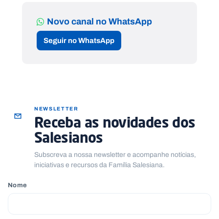
Novo canal no WhatsApp
Seguir no WhatsApp
NEWSLETTER
Receba as novidades dos
Salesianos
Subscreva a nossa newsletter e acompanhe notícias,
iniciativas e recursos da Família Salesiana.
Nome