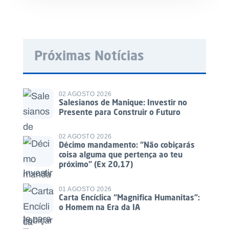
Próximas Notícias
02 AGOSTO 2026
Salesianos de Manique: Investir no
Presente para Construir o Futuro
02 AGOSTO 2026
Décimo mandamento: “Não cobiçarás
coisa alguma que pertença ao teu
próximo” (Ex 20,17)
01 AGOSTO 2026
Carta Encíclica “Magnifica Humanitas”:
o Homem na Era da IA