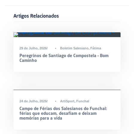
Artigos Relacionados
DESTAQUE
29 de Julho, 2026
•
Boletim Salesiano
,
Fátima
Peregrinos de Santiago de Compostela – Bom
Caminho
24 de Julho, 2026
•
ArtiSport
,
Funchal
Campo de Férias dos Salesianos do Funchal:
férias que educam, desafiam e deixam
memórias para a vida