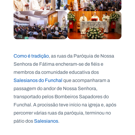
Como é tradição
, as ruas da Paróquia de Nossa
Senhora de Fátima encheram-se de fiéis e
membros da comunidade educativa dos
Salesianos do Func
hal
que acompanharam a
passagem do andor de Nossa Senhora,
transportado pelos Bombeiros Sapadores do
Funchal. A procissão teve início na igreja e, após
percorrer várias ruas da paróquia, terminou no
pátio dos
Salesianos
.