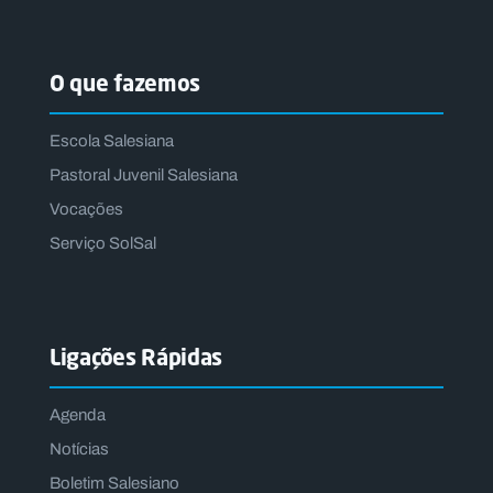
O que fazemos
Escola Salesiana
Pastoral Juvenil Salesiana
Vocações
Serviço SolSal
Ligações Rápidas
Agenda
Notícias
Boletim Salesiano