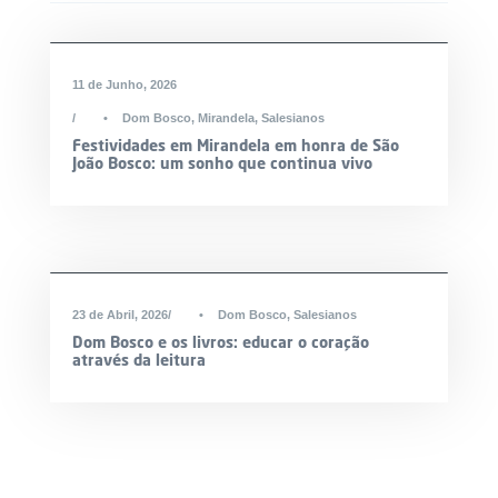
11 de Junho, 2026
•
Dom Bosco
,
Mirandela
,
Salesianos
Festividades em Mirandela em honra de São
João Bosco: um sonho que continua vivo
23 de Abril, 2026
•
Dom Bosco
,
Salesianos
Dom Bosco e os livros: educar o coração
através da leitura