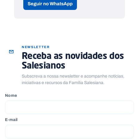
Seguir no WhatsApp
NEWSLETTER
Receba as novidades dos
Salesianos
Subscreva a nossa newsletter e acompanhe notícias,
iniciativas e recursos da Família Salesiana.
Nome
E-mail