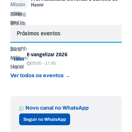
Hanni
Próximos eventos
E-vangelizar 2026
19/09
09:00 - 17:45
Ver todos os eventos →
Novo canal no WhatsApp
Seguir no WhatsApp