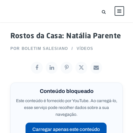
Rostos da Casa: Natália Parente
POR
BOLETIM SALESIANO
VÍDEOS
Conteúdo bloqueado
Este conteúdo é fornecido por YouTube. Ao carregá-lo,
esse serviço pode recolher dados sobre a sua
navegação.
Carregar apenas este conteúdo