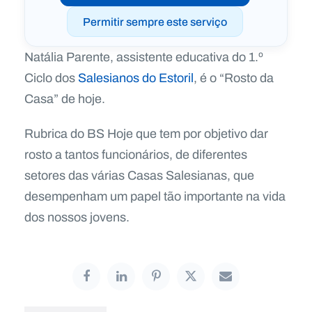
Permitir sempre este serviço
Natália Parente, assistente educativa do 1.º
Ciclo dos
Salesianos do Estoril
, é o “Rosto da
Casa” de hoje.
Rubrica do BS Hoje que tem por objetivo dar
rosto a tantos funcionários, de diferentes
setores das várias Casas Salesianas, que
desempenham um papel tão importante na vida
dos nossos jovens.