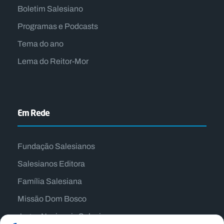
Boletim Salesiano
Programas e Podcasts
Tema do ano
Lema do Reitor-Mor
Em Rede
Fundação Salesianos
Salesianos Editora
Família Salesiana
Missão Dom Bosco
Jogos Nacionais Salesianos