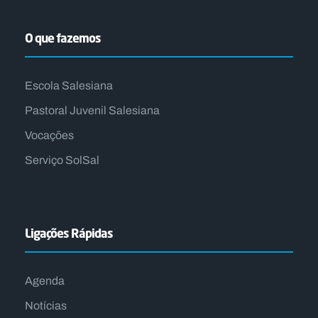
O que fazemos
Escola Salesiana
Pastoral Juvenil Salesiana
Vocações
Serviço SolSal
Ligações Rápidas
Agenda
Notícias