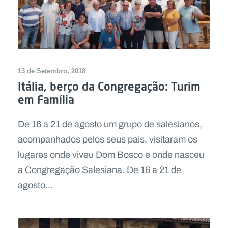
13 de Setembro, 2018
Itália, berço da Congregação: Turim
em Família
De 16 a 21 de agosto um grupo de salesianos,
acompanhados pelos seus pais, visitaram os
lugares onde viveu Dom Bosco e onde nasceu
a Congregação Salesiana. De 16 a 21 de
agosto...