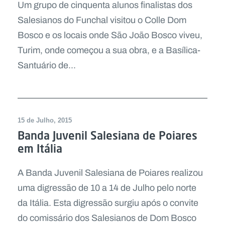
Um grupo de cinquenta alunos finalistas dos
Salesianos do Funchal visitou o Colle Dom
Bosco e os locais onde São João Bosco viveu,
Turim, onde começou a sua obra, e a Basílica-
Santuário de...
15 de Julho, 2015
Banda Juvenil Salesiana de Poiares
em Itália
A Banda Juvenil Salesiana de Poiares realizou
uma digressão de 10 a 14 de Julho pelo norte
da Itália. Esta digressão surgiu após o convite
do comissário dos Salesianos de Dom Bosco