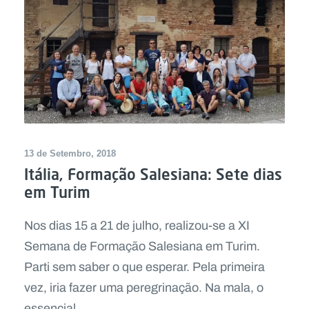
13 de Setembro, 2018
Itália, Formação Salesiana: Sete dias
em Turim
Nos dias 15 a 21 de julho, realizou-se a XI
Semana de Formação Salesiana em Turim.
Parti sem saber o que esperar. Pela primeira
vez, iria fazer uma peregrinação. Na mala, o
essencial...