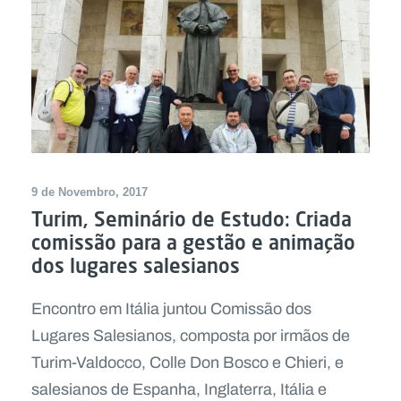
9 de Novembro, 2017
Turim, Seminário de Estudo: Criada
comissão para a gestão e animação
dos lugares salesianos
Encontro em Itália juntou Comissão dos
Lugares Salesianos, composta por irmãos de
Turim-Valdocco, Colle Don Bosco e Chieri, e
salesianos de Espanha, Inglaterra, Itália e