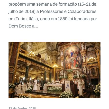
propõem uma semana de formação (15-21 de
julho de 2018) a Professores e Colaboradores
em Turim, Itália, onde em 1859 foi fundada por
Dom Bosco a...
12 de Junho, 2018