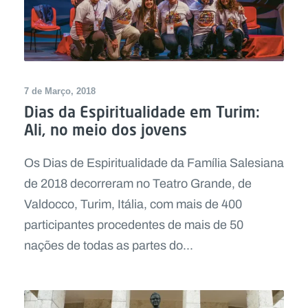
7 de Março, 2018
Dias da Espiritualidade em Turim:
Ali, no meio dos jovens
Os Dias de Espiritualidade da Família Salesiana
de 2018 decorreram no Teatro Grande, de
Valdocco, Turim, Itália, com mais de 400
participantes procedentes de mais de 50
nações de todas as partes do...