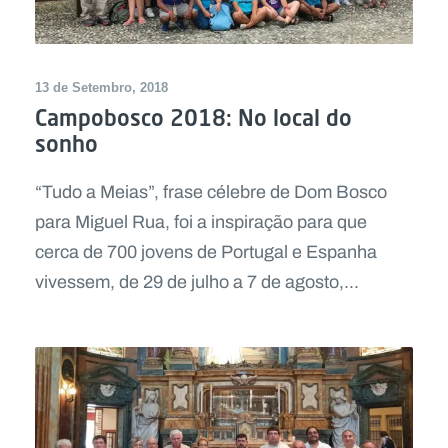
13 de Setembro, 2018
Campobosco 2018: No local do
sonho
“Tudo a Meias”, frase célebre de Dom Bosco
para Miguel Rua, foi a inspiração para que
cerca de 700 jovens de Portugal e Espanha
vivessem, de 29 de julho a 7 de agosto,...