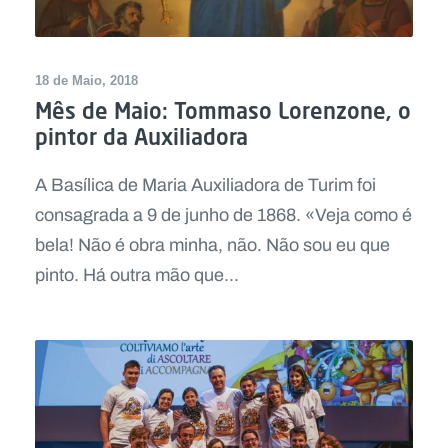
18 de Maio, 2018
Mês de Maio: Tommaso Lorenzone, o
pintor da Auxiliadora
A Basílica de Maria Auxiliadora de Turim foi
consagrada a 9 de junho de 1868. «Veja como é
bela! Não é obra minha, não. Não sou eu que
pinto. Há outra mão que...