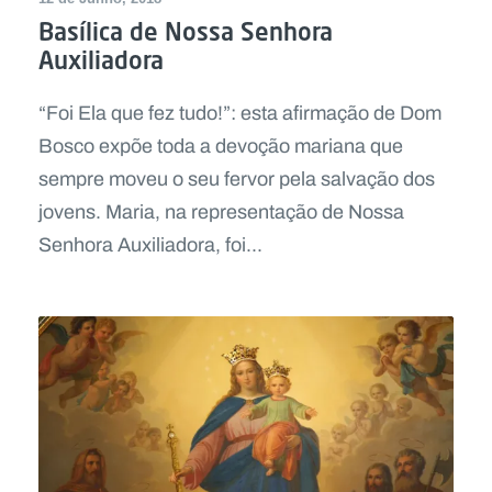
Basílica de Nossa Senhora
Auxiliadora
“Foi Ela que fez tudo!”: esta afirmação de Dom
Bosco expõe toda a devoção mariana que
sempre moveu o seu fervor pela salvação dos
jovens. Maria, na representação de Nossa
Senhora Auxiliadora, foi...