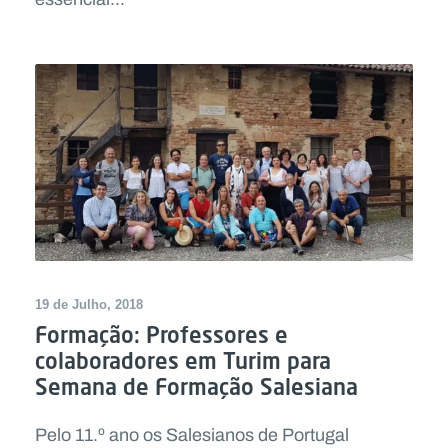
19 de Julho, 2018
Formação: Professores e
colaboradores em Turim para
Semana de Formação Salesiana
Pelo 11.º ano os Salesianos de Portugal