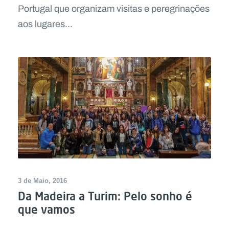
Portugal que organizam visitas e peregrinações
aos lugares...
3 de Maio, 2016
Da Madeira a Turim: Pelo sonho é
que vamos