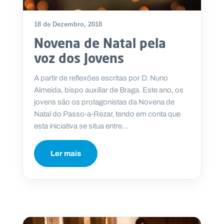
18 de Dezembro, 2018
Novena de Natal pela
voz dos Jovens
A partir de reflexões escritas por D. Nuno
Almeida, bispo auxiliar de Braga. Este ano, os
jovens são os protagonistas da Novena de
Natal do Passo-a-Rezar, tendo em conta que
esta iniciativa se situa entre...
Ler mais