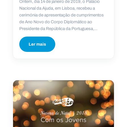
Ontem, dia 14 de janeiro de 2019, o Palácio
Nacional da Ajuda, em Lisboa, recebeu a
cerimónia de apresentação de cumprimentos
de Ano Novo do Corpo Diplomático ao
Presidente da República ​da Portuguesa,...
Ler mais