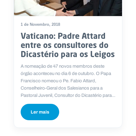
1 de Novembro, 2018
Vaticano: Padre Attard
entre os consultores do
Dicastério para os Leigos
A nomeação de 47 novos membros deste
órgão aconteceu no dia 6 de outubro. O Papa
Francisco nomeou o Pe. Fabio Attard,
Conselheiro-Geral dos Salesianos para a
Pastoral Juvenil, Consultor do Dicastério para...
Ler mais