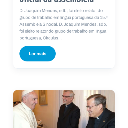
D. Joaquim Mendes, sdb, foi eleito relator do
grupo de trabalho em língua portuguesa da 15.ª
Assembleia Sinodal. D. Joaquim Mendes, sdb,
foi eleito relator do grupo de trabalho em língua
portuguesa, Circulus...
Ler mais