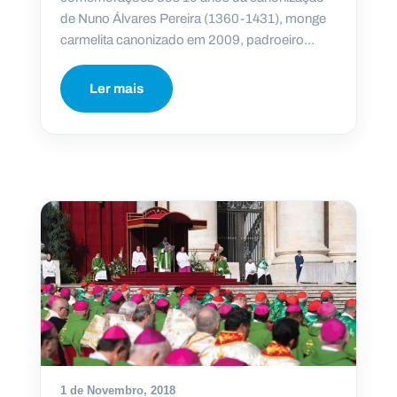
de Nuno Álvares Pereira (1360-1431), monge
carmelita canonizado em 2009, padroeiro...
Ler mais
1 de Novembro, 2018