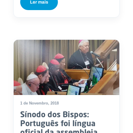
Ler mais
1 de Novembro, 2018
Sínodo dos Bispos:
Português foi língua
oficial da assembleia