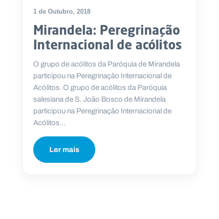
1 de Outubro, 2018
Mirandela: Peregrinação
Internacional de acólitos
O grupo de acólitos da Paróquia de Mirandela
participou na Peregrinação Internacional de
Acólitos. O grupo de acólitos da Paróquia
salesiana de S. João Bosco de Mirandela
participou na Peregrinação Internacional de
Acólitos...
Ler mais