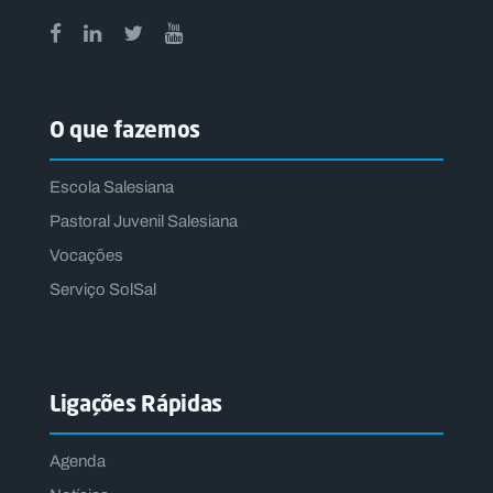
O que fazemos
Escola Salesiana
Pastoral Juvenil Salesiana
Vocações
Serviço SolSal
Ligações Rápidas
Agenda