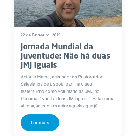
22 de Fevereiro, 2019
Jornada Mundial da
Juventude: Não há duas
JMJ iguais
António Matos, animador da Pastoral dos
Salesianos de Lisboa, partilha o seu
testemunho como voluntário da JMJ no
Panamá. “Não há duas JMJ iguais”. Esta é uma
afirmação comum entre aqueles que já...
Ler mais