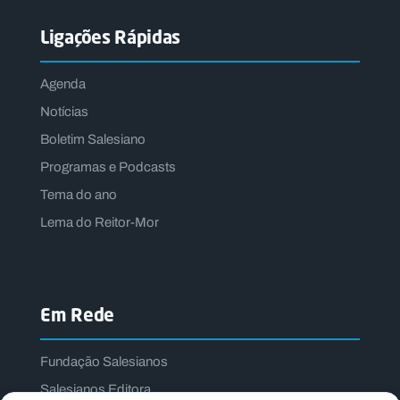
Ligações Rápidas
Agenda
Notícias
Boletim Salesiano
Programas e Podcasts
Tema do ano
Lema do Reitor-Mor
Em Rede
Fundação Salesianos
Salesianos Editora