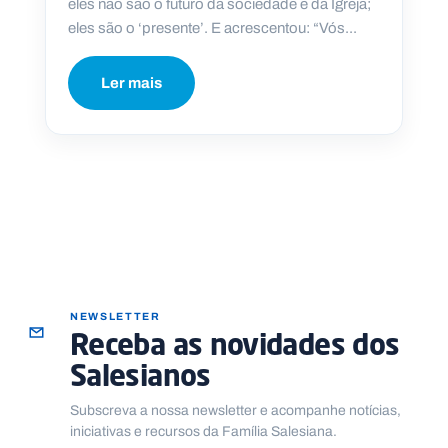
eles não são o futuro da sociedade e da Igreja;
eles são o ‘presente’. E acrescentou: “Vós...
Ler mais
NEWSLETTER
Receba as novidades dos
Salesianos
Subscreva a nossa newsletter e acompanhe notícias,
iniciativas e recursos da Família Salesiana.