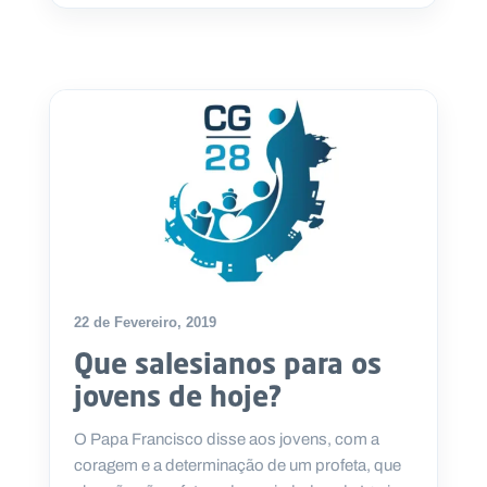
22 de Fevereiro, 2019
Que salesianos para os
jovens de hoje?
O Papa Francisco disse aos jovens, com a
coragem e a determinação de um profeta, que