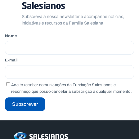
Salesianos
Subscreva a nossa newsletter e acompanhe notícias,
iniciativas e recursos da Família Salesiana.
Nome
E-mail
Aceito receber comunicações da Fundação Salesianos e
reconheço que posso cancelar a subscrição a qualquer momento.
Subscrever