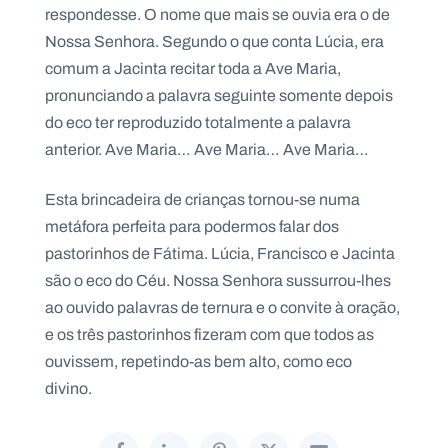
respondesse. O nome que mais se ouvia era o de
Nossa Senhora. Segundo o que conta Lúcia, era
comum a Jacinta recitar toda a Ave Maria,
pronunciando a palavra seguinte somente depois
do eco ter reproduzido totalmente a palavra
anterior. Ave Maria… Ave Maria… Ave Maria…
Esta brincadeira de crianças tornou-se numa
metáfora perfeita para podermos falar dos
pastorinhos de Fátima. Lúcia, Francisco e Jacinta
são o eco do Céu. Nossa Senhora sussurrou-lhes
ao ouvido palavras de ternura e o convite à oração,
e os três pastorinhos fizeram com que todos as
ouvissem, repetindo-as bem alto, como eco
divino.