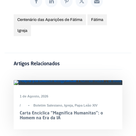
Centenário das Aparições de Fátima
Fátima
Igreja
Artigos Relacionados
1 de Agosto, 2026
•
Boletim Salesiano
,
Igreja
,
Papa Leão XIV
Carta Encíclica “Magnifica Humanitas”: o
Homem na Era da IA