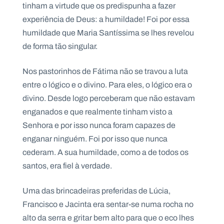
tinham a virtude que os predispunha a fazer
experiência de Deus: a humildade! Foi por essa
humildade que Maria Santíssima se lhes revelou
de forma tão singular.
Nos pastorinhos de Fátima não se travou a luta
entre o lógico e o divino. Para eles, o lógico era o
divino. Desde logo perceberam que não estavam
enganados e que realmente tinham visto a
Senhora e por isso nunca foram capazes de
enganar ninguém. Foi por isso que nunca
cederam. A sua humildade, como a de todos os
santos, era fiel à verdade.
Uma das brincadeiras preferidas de Lúcia,
Francisco e Jacinta era sentar-se numa rocha no
alto da serra e gritar bem alto para que o eco lhes