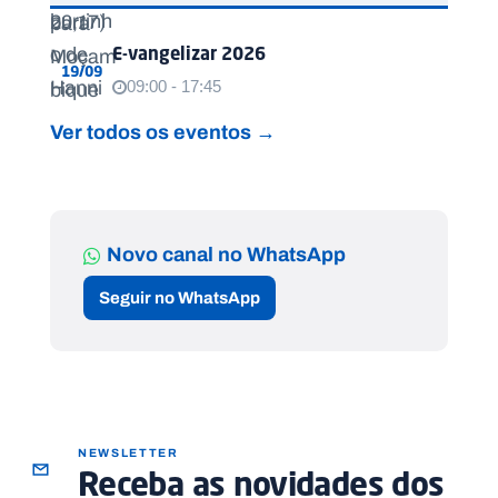
E-vangelizar 2026
19/09
09:00 - 17:45
Ver todos os eventos →
Novo canal no WhatsApp
Seguir no WhatsApp
NEWSLETTER
Receba as novidades dos