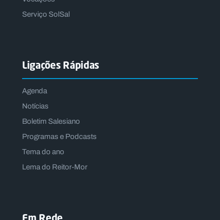
Serviço SolSal
Ligações Rápidas
Agenda
Notícias
Boletim Salesiano
Programas e Podcasts
Tema do ano
Lema do Reitor-Mor
Em Rede