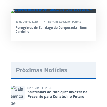
DESTAQUE
29 de Julho, 2026
•
Boletim Salesiano
,
Fátima
Peregrinos de Santiago de Compostela – Bom
Caminho
Próximas Notícias
02 AGOSTO 2026
Salesianos de Manique: Investir no
Presente para Construir o Futuro