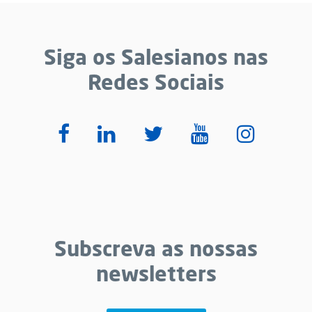
Siga os Salesianos nas
Redes Sociais
Subscreva as nossas
newsletters