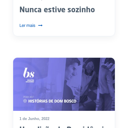
Nunca estive sozinho
Ler mais
1 de Junho, 2022