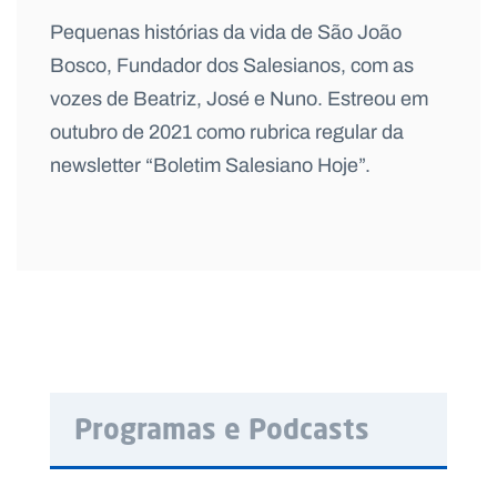
Pequenas histórias da vida de São João
Bosco, Fundador dos Salesianos, com as
vozes de Beatriz, José e Nuno.
Estreou em
outubro de 2021 como rubrica regular da
newsletter “Boletim Salesiano Hoje”
.
Programas e Podcasts