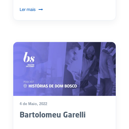
Ler mais
4 de Maio, 2022
Bartolomeu Garelli