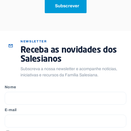
Subscrever
NEWSLETTER
Receba as novidades dos
Salesianos
Subscreva a nossa newsletter e acompanhe notícias,
iniciativas e recursos da Família Salesiana.
Nome
E-mail