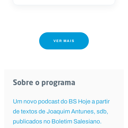
VER MAIS
Sobre o programa
Um novo podcast do BS Hoje a partir
de textos de Joaquim Antunes, sdb,
publicados no Boletim Salesiano.