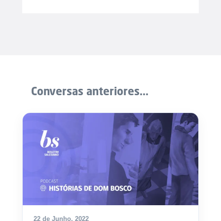
Conversas anteriores...
22 de Junho, 2022