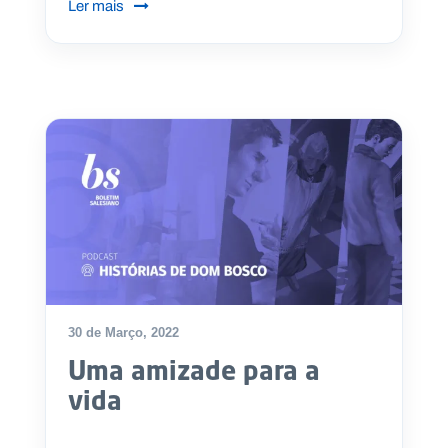
Ler mais
30 de Março, 2022
Uma amizade para a
vida