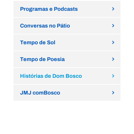
Programas e Podcasts
Conversas no Pátio
Tempo de Sol
Tempo de Poesia
Histórias de Dom Bosco
JMJ comBosco