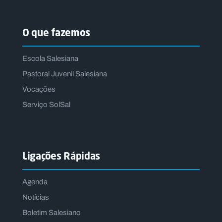
O que fazemos
Escola Salesiana
Pastoral Juvenil Salesiana
Vocações
Serviço SolSal
Ligações Rápidas
Agenda
Notícias
Boletim Salesiano