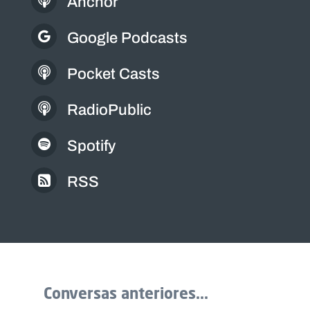
Anchor
Google Podcasts
Pocket Casts
RadioPublic
Spotify
RSS
Conversas anteriores...