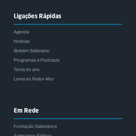
Ligações Rápidas
Agenda
Notícias
Boletim Salesiano
Programas e Podcasts
Tema do ano
Lema do Reitor-Mor
Em Rede
Fundação Salesianos
Salesianos Editora