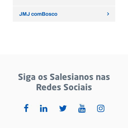
JMJ comBosco
Siga os Salesianos nas
Redes Sociais