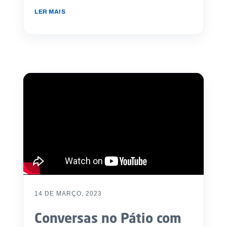
LER MAIS
14 DE MARÇO, 2023
Conversas no Pátio com