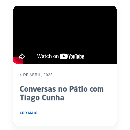
4 DE ABRIL, 2023
Conversas no Pátio com
Tiago Cunha
LER MAIS