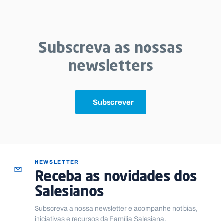
Subscreva as nossas
newsletters
Subscrever
NEWSLETTER
Receba as novidades dos
Salesianos
Subscreva a nossa newsletter e acompanhe notícias,
iniciativas e recursos da Família Salesiana.