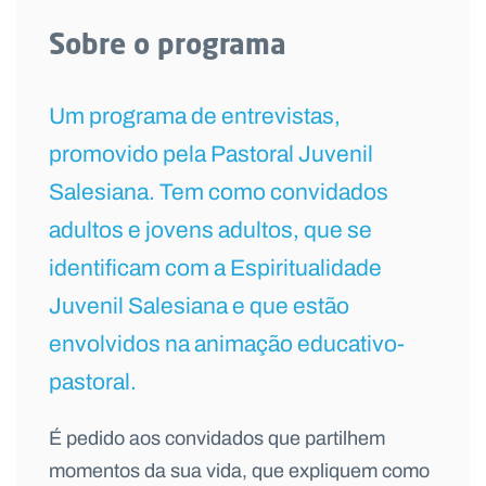
Sobre o programa
Um programa de entrevistas,
promovido pela Pastoral Juvenil
Salesiana. Tem como convidados
adultos e jovens adultos, que se
identificam com a Espiritualidade
Juvenil Salesiana e que estão
envolvidos na animação educativo-
pastoral.
É pedido aos convidados que partilhem
momentos da sua vida, que expliquem como