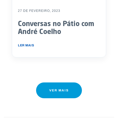
27 DE FEVEREIRO, 2023
Conversas no Pátio com
André Coelho
LER MAIS
VER MAIS