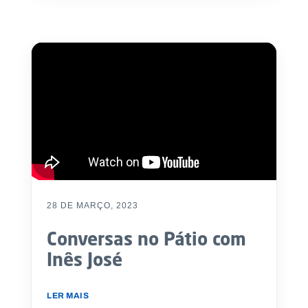
28 DE MARÇO, 2023
Conversas no Pátio com
Inês José
LER MAIS