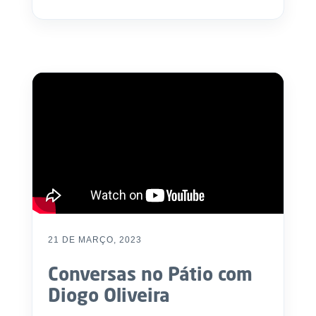
21 DE MARÇO, 2023
Conversas no Pátio com
Diogo Oliveira