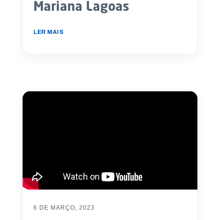
Mariana Lagoas
LER MAIS
6 DE MARÇO, 2023