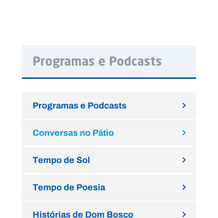
Programas e Podcasts
Programas e Podcasts
Conversas no Pátio
Tempo de Sol
Tempo de Poesia
Histórias de Dom Bosco