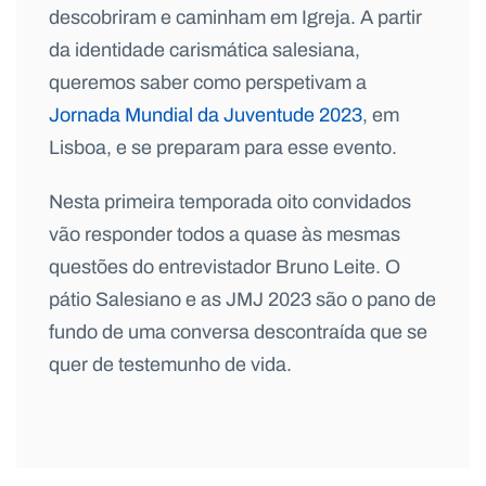
descobriram e caminham em Igreja. A partir
da identidade carismática salesiana,
queremos saber como perspetivam a
Jornada Mundial da Juventude 2023
, em
Lisboa, e se preparam para esse evento.
Nesta primeira temporada oito convidados
vão responder todos a quase às mesmas
questões do entrevistador Bruno Leite. O
pátio Salesiano e as JMJ 2023 são o pano de
fundo de uma conversa descontraída que se
quer de testemunho de vida.